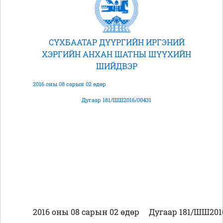
СҮХБААТАР ДҮҮРГИЙН ИРГЭНИЙ
ХЭРГИЙН АНХАН ШАТНЫ ШҮҮХИЙН
ШИЙДВЭР
2016 оны 08 сарын 02 өдөр
Дугаар 181/ШШ2016/00431
2016 оны 08 сарын 02 өдөр
Дугаар 181/ШШ201