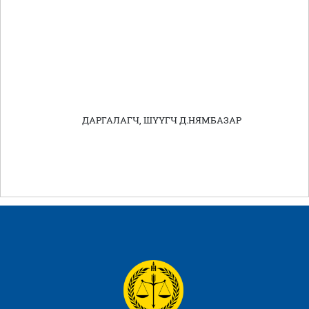
ДАРГАЛАГЧ, ШҮҮГЧ Д.НЯМБАЗАР