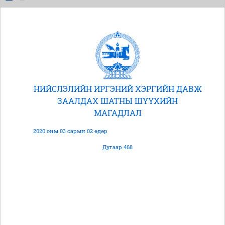
НИЙСЛЭЛИЙН ИРГЭНИЙ ХЭРГИЙН ДАВЖ
ЗААЛДАХ ШАТНЫ ШҮҮХИЙН
МАГАДЛАЛ
2020 оны 03 сарын 02 өдөр
Дугаар 468