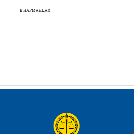
Б.НАРМАНДАХ