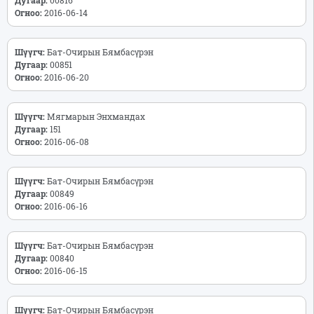
Огноо:
2016-06-14
Шүүгч:
Бат-Очирын Бямбасүрэн
Дугаар:
00851
Огноо:
2016-06-20
Шүүгч:
Мягмарын Энхмандах
Дугаар:
151
Огноо:
2016-06-08
Шүүгч:
Бат-Очирын Бямбасүрэн
Дугаар:
00849
Огноо:
2016-06-16
Шүүгч:
Бат-Очирын Бямбасүрэн
Дугаар:
00840
Огноо:
2016-06-15
Шүүгч:
Бат-Очирын Бямбасүрэн