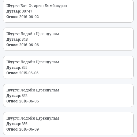
Шүүгч:
Бат-Очирын Бямбасүрэн
Дугаар:
00747
Огноо:
2016-06-02
Шүүгч:
Лодойн Цэрэндулам
Дугаар:
348
Огноо:
2016-06-06
Шүүгч:
Лодойн Цэрэндулам
Дугаар:
351
Огноо:
2015-06-06
Шүүгч:
Лодойн Цэрэндулам
Дугаар:
352
Огноо:
2016-06-06
Шүүгч:
Лодойн Цэрэндулам
Дугаар:
356
Огноо:
2016-06-09