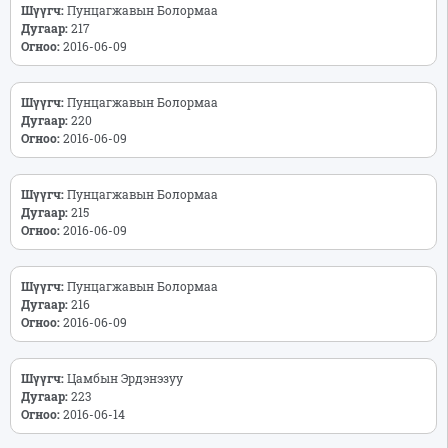
Шүүгч:
Пунцагжавын Болормаа
Дугаар:
217
Огноо:
2016-06-09
Шүүгч:
Пунцагжавын Болормаа
Дугаар:
220
Огноо:
2016-06-09
Шүүгч:
Пунцагжавын Болормаа
Дугаар:
215
Огноо:
2016-06-09
Шүүгч:
Пунцагжавын Болормаа
Дугаар:
216
Огноо:
2016-06-09
Шүүгч:
Цамбын Эрдэнэзуу
Дугаар:
223
Огноо:
2016-06-14