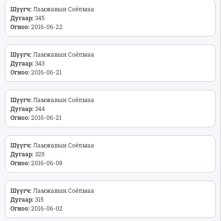
Шүүгч:
Ламжавын Соёлмаа
Дугаар:
345
Огноо:
2016-06-22
Шүүгч:
Ламжавын Соёлмаа
Дугаар:
343
Огноо:
2016-06-21
Шүүгч:
Ламжавын Соёлмаа
Дугаар:
344
Огноо:
2016-06-21
Шүүгч:
Ламжавын Соёлмаа
Дугаар:
325
Огноо:
2016-06-08
Шүүгч:
Ламжавын Соёлмаа
Дугаар:
315
Огноо:
2016-06-02