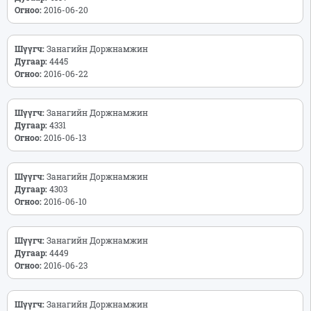
Огноо:
2016-06-20
Шүүгч:
Занагийн Доржнамжин
Дугаар:
4445
Огноо:
2016-06-22
Шүүгч:
Занагийн Доржнамжин
Дугаар:
4331
Огноо:
2016-06-13
Шүүгч:
Занагийн Доржнамжин
Дугаар:
4303
Огноо:
2016-06-10
Шүүгч:
Занагийн Доржнамжин
Дугаар:
4449
Огноо:
2016-06-23
Шүүгч:
Занагийн Доржнамжин