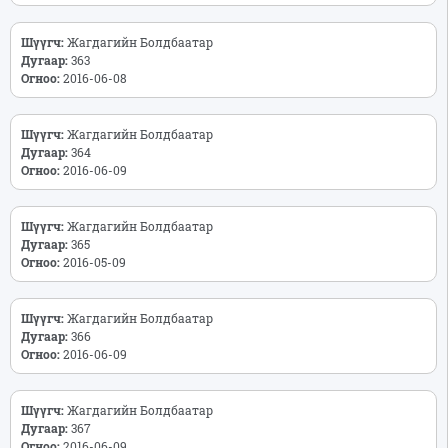
Шүүгч:
Жагдагийн Болдбаатар
Дугаар:
363
Огноо:
2016-06-08
Шүүгч:
Жагдагийн Болдбаатар
Дугаар:
364
Огноо:
2016-06-09
Шүүгч:
Жагдагийн Болдбаатар
Дугаар:
365
Огноо:
2016-05-09
Шүүгч:
Жагдагийн Болдбаатар
Дугаар:
366
Огноо:
2016-06-09
Шүүгч:
Жагдагийн Болдбаатар
Дугаар:
367
Огноо:
2016-06-09