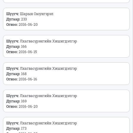
Шүүгч:
Шарын Оюунгэрэл
Дугаар:
233
Огноо:
2016-06-20
Шүүгч:
Лхагвасүрэнгийн Хишигдэлгэр
Дугаар:
166
Огноо:
2016-06-15
Шүүгч:
Лхагвасүрэнгийн Хишигдэлгэр
Дугаар:
168
Огноо:
2016-06-16
Шүүгч:
Лхагвасүрэнгийн Хишигдэлгэр
Дугаар:
169
Огноо:
2016-06-20
Шүүгч:
Лхагвасүрэнгийн Хишигдэлгэр
Дугаар:
173