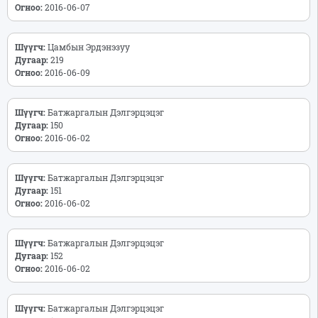
Огноо:
2016-06-07
Шүүгч:
Цамбын Эрдэнэзуу
Дугаар:
219
Огноо:
2016-06-09
Шүүгч:
Батжаргалын Дэлгэрцэцэг
Дугаар:
150
Огноо:
2016-06-02
Шүүгч:
Батжаргалын Дэлгэрцэцэг
Дугаар:
151
Огноо:
2016-06-02
Шүүгч:
Батжаргалын Дэлгэрцэцэг
Дугаар:
152
Огноо:
2016-06-02
Шүүгч:
Батжаргалын Дэлгэрцэцэг