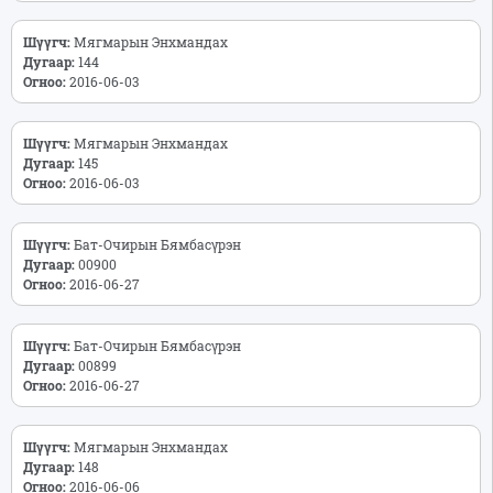
Шүүгч:
Мягмарын Энхмандах
Дугаар:
144
Огноо:
2016-06-03
Шүүгч:
Мягмарын Энхмандах
Дугаар:
145
Огноо:
2016-06-03
Шүүгч:
Бат-Очирын Бямбасүрэн
Дугаар:
00900
Огноо:
2016-06-27
Шүүгч:
Бат-Очирын Бямбасүрэн
Дугаар:
00899
Огноо:
2016-06-27
Шүүгч:
Мягмарын Энхмандах
Дугаар:
148
Огноо:
2016-06-06