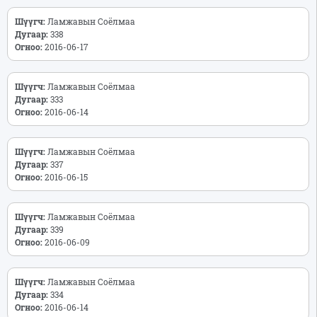
Шүүгч:
Ламжавын Соёлмаа
Дугаар:
338
Огноо:
2016-06-17
Шүүгч:
Ламжавын Соёлмаа
Дугаар:
333
Огноо:
2016-06-14
Шүүгч:
Ламжавын Соёлмаа
Дугаар:
337
Огноо:
2016-06-15
Шүүгч:
Ламжавын Соёлмаа
Дугаар:
339
Огноо:
2016-06-09
Шүүгч:
Ламжавын Соёлмаа
Дугаар:
334
Огноо:
2016-06-14