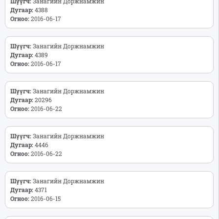
Шүүгч:
Занагийн Доржнамжин
Дугаар:
4388
Огноо:
2016-06-17
Шүүгч:
Занагийн Доржнамжин
Дугаар:
4389
Огноо:
2016-06-17
Шүүгч:
Занагийн Доржнамжин
Дугаар:
20296
Огноо:
2016-06-22
Шүүгч:
Занагийн Доржнамжин
Дугаар:
4446
Огноо:
2016-06-22
Шүүгч:
Занагийн Доржнамжин
Дугаар:
4371
Огноо:
2016-06-15