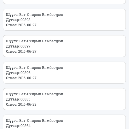
Шүүгч:
Бат-Очирын Бямбасүрэн
Дугаар:
00898
Огноо:
2016-06-27
Шүүгч:
Бат-Очирын Бямбасүрэн
Дугаар:
00897
Огноо:
2016-06-27
Шүүгч:
Бат-Очирын Бямбасүрэн
Дугаар:
00896
Огноо:
2016-06-27
Шүүгч:
Бат-Очирын Бямбасүрэн
Дугаар:
00885
Огноо:
2016-06-23
Шүүгч:
Бат-Очирын Бямбасүрэн
Дугаар:
00864