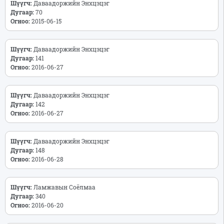
Шүүгч:
Даваадоржийн Энхцэцэг
Дугаар:
70
Огноо:
2015-06-15
Шүүгч:
Даваадоржийн Энхцэцэг
Дугаар:
141
Огноо:
2016-06-27
Шүүгч:
Даваадоржийн Энхцэцэг
Дугаар:
142
Огноо:
2016-06-27
Шүүгч:
Даваадоржийн Энхцэцэг
Дугаар:
148
Огноо:
2016-06-28
Шүүгч:
Ламжавын Соёлмаа
Дугаар:
340
Огноо:
2016-06-20