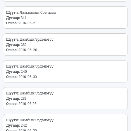
Шүүгч:
Ламжавын Соёлмаа
Дугаар:
341
Огноо:
2016-06-21
Шүүгч:
Цамбын Эрдэнэзуу
Дугаар:
232
Огноо:
2016-06-20
Шүүгч:
Цамбын Эрдэнэзуу
Дугаар:
240
Огноо:
2016-06-30
Шүүгч:
Цамбын Эрдэнэзуу
Дугаар:
231
Огноо:
2016-06-16
Шүүгч:
Цамбын Эрдэнэзуу
Дугаар:
242
Огноо:
2016-06-30