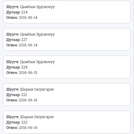
Шүүгч:
Цамбын Эрдэнэзуу
Дугаар:
224
Огноо:
2016-06-14
Шүүгч:
Цамбын Эрдэнэзуу
Дугаар:
227
Огноо:
2016-06-14
Шүүгч:
Цамбын Эрдэнэзуу
Дугаар:
228
Огноо:
2016-06-15
Шүүгч:
Шарын Оюунгэрэл
Дугаар:
221
Огноо:
2016-06-10
Шүүгч:
Шарын Оюунгэрэл
Дугаар:
222
Огноо:
2016-06-10