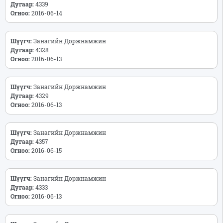
Дугаар:
4339
Огноо:
2016-06-14
Шүүгч:
Занагийн Доржнамжин
Дугаар:
4328
Огноо:
2016-06-13
Шүүгч:
Занагийн Доржнамжин
Дугаар:
4329
Огноо:
2016-06-13
Шүүгч:
Занагийн Доржнамжин
Дугаар:
4357
Огноо:
2016-06-15
Шүүгч:
Занагийн Доржнамжин
Дугаар:
4333
Огноо:
2016-06-13