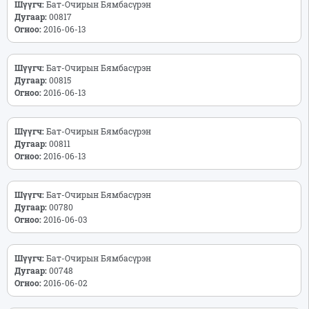
Шүүгч:
Бат-Очирын Бямбасүрэн
Дугаар:
00817
Огноо:
2016-06-13
Шүүгч:
Бат-Очирын Бямбасүрэн
Дугаар:
00815
Огноо:
2016-06-13
Шүүгч:
Бат-Очирын Бямбасүрэн
Дугаар:
00811
Огноо:
2016-06-13
Шүүгч:
Бат-Очирын Бямбасүрэн
Дугаар:
00780
Огноо:
2016-06-03
Шүүгч:
Бат-Очирын Бямбасүрэн
Дугаар:
00748
Огноо:
2016-06-02