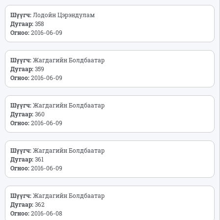
Шүүгч:
Лодойн Цэрэндулам
Дугаар:
358
Огноо:
2016-06-09
Шүүгч:
Жагдагийн Болдбаатар
Дугаар:
359
Огноо:
2016-06-09
Шүүгч:
Жагдагийн Болдбаатар
Дугаар:
360
Огноо:
2016-06-09
Шүүгч:
Жагдагийн Болдбаатар
Дугаар:
361
Огноо:
2016-06-09
Шүүгч:
Жагдагийн Болдбаатар
Дугаар:
362
Огноо:
2016-06-08