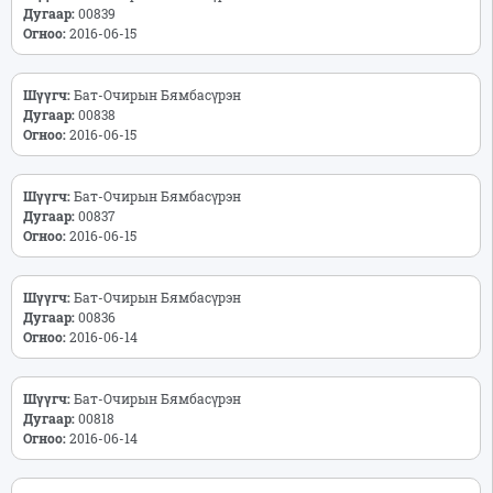
Дугаар:
00839
Огноо:
2016-06-15
Шүүгч:
Бат-Очирын Бямбасүрэн
Дугаар:
00838
Огноо:
2016-06-15
Шүүгч:
Бат-Очирын Бямбасүрэн
Дугаар:
00837
Огноо:
2016-06-15
Шүүгч:
Бат-Очирын Бямбасүрэн
Дугаар:
00836
Огноо:
2016-06-14
Шүүгч:
Бат-Очирын Бямбасүрэн
Дугаар:
00818
Огноо:
2016-06-14