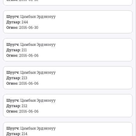
Шүүгч:
Цамбын Эрдэнэзуу
Дугаар:
244
Огноо:
2016-06-30
Шүүгч:
Цамбын Эрдэнэзуу
Дугаар:
211
Огноо:
2016-06-06
Шүүгч:
Цамбын Эрдэнэзуу
Дугаар:
213
Огноо:
2016-06-06
Шүүгч:
Цамбын Эрдэнэзуу
Дугаар:
212
Огноо:
2016-06-06
Шүүгч:
Цамбын Эрдэнэзуу
Дугаар:
214