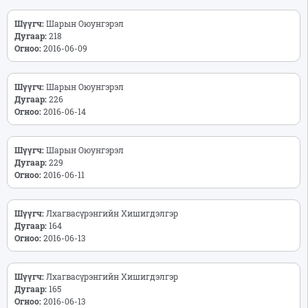
Шүүгч:
Шарын Оюунгэрэл
Дугаар:
218
Огноо:
2016-06-09
Шүүгч:
Шарын Оюунгэрэл
Дугаар:
226
Огноо:
2016-06-14
Шүүгч:
Шарын Оюунгэрэл
Дугаар:
229
Огноо:
2016-06-11
Шүүгч:
Лхагвасүрэнгийн Хишигдэлгэр
Дугаар:
164
Огноо:
2016-06-13
Шүүгч:
Лхагвасүрэнгийн Хишигдэлгэр
Дугаар:
165
Огноо:
2016-06-13