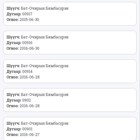
Шүүгч:
Бат-Очирын Бямбасүрэн
Дугаар:
00917
Огноо:
2015-06-30
Шүүгч:
Бат-Очирын Бямбасүрэн
Дугаар:
00916
Огноо:
2016-06-30
Шүүгч:
Бат-Очирын Бямбасүрэн
Дугаар:
00914
Огноо:
2016-06-28
Шүүгч:
Бат-Очирын Бямбасүрэн
Дугаар:
0902
Огноо:
2016-06-28
Шүүгч:
Бат-Очирын Бямбасүрэн
Дугаар:
00901
Огноо:
2016-06-27