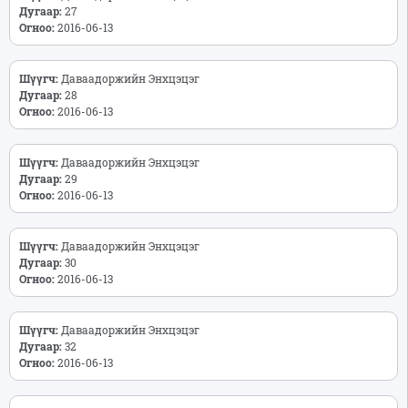
Дугаар:
27
Огноо:
2016-06-13
Шүүгч:
Даваадоржийн Энхцэцэг
Дугаар:
28
Огноо:
2016-06-13
Шүүгч:
Даваадоржийн Энхцэцэг
Дугаар:
29
Огноо:
2016-06-13
Шүүгч:
Даваадоржийн Энхцэцэг
Дугаар:
30
Огноо:
2016-06-13
Шүүгч:
Даваадоржийн Энхцэцэг
Дугаар:
32
Огноо:
2016-06-13