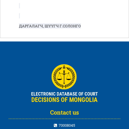
ДАРГАЛАГЧ, ШҮҮГЧ Г.СОЛОНГО
Contact us
70008045