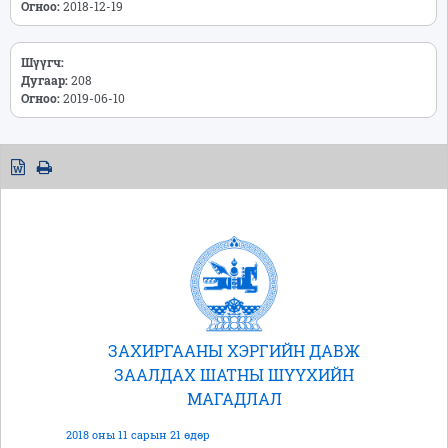
Огноо:
2018-12-19
Шүүгч:
Дугаар:
208
Огноо:
2019-06-10
ЗАХИРГААНЫ ХЭРГИЙН ДАВЖ
ЗААЛДАХ ШАТНЫ ШҮҮХИЙН
МАГАДЛАЛ
2018 оны 11 сарын 21 өдөр