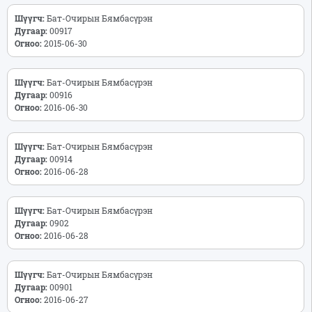
Шүүгч:
Бат-Очирын Бямбасүрэн
Дугаар:
00917
Огноо:
2015-06-30
Шүүгч:
Бат-Очирын Бямбасүрэн
Дугаар:
00916
Огноо:
2016-06-30
Шүүгч:
Бат-Очирын Бямбасүрэн
Дугаар:
00914
Огноо:
2016-06-28
Шүүгч:
Бат-Очирын Бямбасүрэн
Дугаар:
0902
Огноо:
2016-06-28
Шүүгч:
Бат-Очирын Бямбасүрэн
Дугаар:
00901
Огноо:
2016-06-27