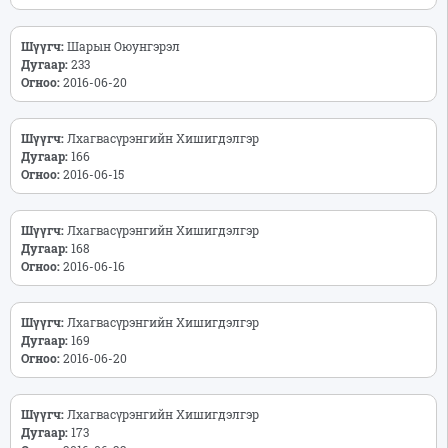
Шүүгч:
Шарын Оюунгэрэл
Дугаар:
233
Огноо:
2016-06-20
Шүүгч:
Лхагвасүрэнгийн Хишигдэлгэр
Дугаар:
166
Огноо:
2016-06-15
Шүүгч:
Лхагвасүрэнгийн Хишигдэлгэр
Дугаар:
168
Огноо:
2016-06-16
Шүүгч:
Лхагвасүрэнгийн Хишигдэлгэр
Дугаар:
169
Огноо:
2016-06-20
Шүүгч:
Лхагвасүрэнгийн Хишигдэлгэр
Дугаар:
173