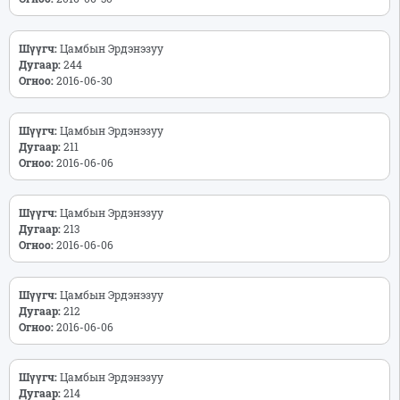
Шүүгч:
Цамбын Эрдэнэзуу
Дугаар:
244
Огноо:
2016-06-30
Шүүгч:
Цамбын Эрдэнэзуу
Дугаар:
211
Огноо:
2016-06-06
Шүүгч:
Цамбын Эрдэнэзуу
Дугаар:
213
Огноо:
2016-06-06
Шүүгч:
Цамбын Эрдэнэзуу
Дугаар:
212
Огноо:
2016-06-06
Шүүгч:
Цамбын Эрдэнэзуу
Дугаар:
214