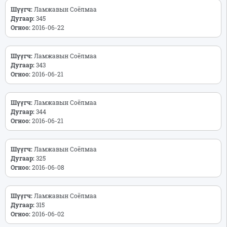
Шүүгч:
Ламжавын Соёлмаа
Дугаар:
345
Огноо:
2016-06-22
Шүүгч:
Ламжавын Соёлмаа
Дугаар:
343
Огноо:
2016-06-21
Шүүгч:
Ламжавын Соёлмаа
Дугаар:
344
Огноо:
2016-06-21
Шүүгч:
Ламжавын Соёлмаа
Дугаар:
325
Огноо:
2016-06-08
Шүүгч:
Ламжавын Соёлмаа
Дугаар:
315
Огноо:
2016-06-02