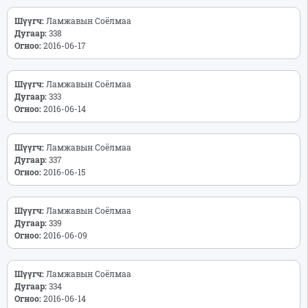
Шүүгч:
Ламжавын Соёлмаа
Дугаар:
338
Огноо:
2016-06-17
Шүүгч:
Ламжавын Соёлмаа
Дугаар:
333
Огноо:
2016-06-14
Шүүгч:
Ламжавын Соёлмаа
Дугаар:
337
Огноо:
2016-06-15
Шүүгч:
Ламжавын Соёлмаа
Дугаар:
339
Огноо:
2016-06-09
Шүүгч:
Ламжавын Соёлмаа
Дугаар:
334
Огноо:
2016-06-14