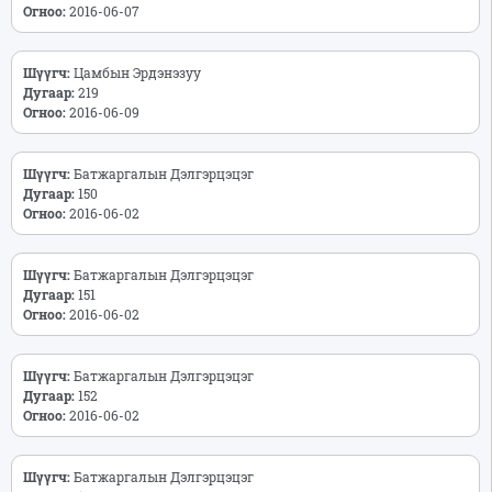
Огноо:
2016-06-07
Шүүгч:
Цамбын Эрдэнэзуу
Дугаар:
219
Огноо:
2016-06-09
Шүүгч:
Батжаргалын Дэлгэрцэцэг
Дугаар:
150
Огноо:
2016-06-02
Шүүгч:
Батжаргалын Дэлгэрцэцэг
Дугаар:
151
Огноо:
2016-06-02
Шүүгч:
Батжаргалын Дэлгэрцэцэг
Дугаар:
152
Огноо:
2016-06-02
Шүүгч:
Батжаргалын Дэлгэрцэцэг