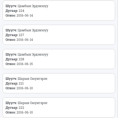
Шүүгч:
Цамбын Эрдэнэзуу
Дугаар:
224
Огноо:
2016-06-14
Шүүгч:
Цамбын Эрдэнэзуу
Дугаар:
227
Огноо:
2016-06-14
Шүүгч:
Цамбын Эрдэнэзуу
Дугаар:
228
Огноо:
2016-06-15
Шүүгч:
Шарын Оюунгэрэл
Дугаар:
221
Огноо:
2016-06-10
Шүүгч:
Шарын Оюунгэрэл
Дугаар:
222
Огноо:
2016-06-10