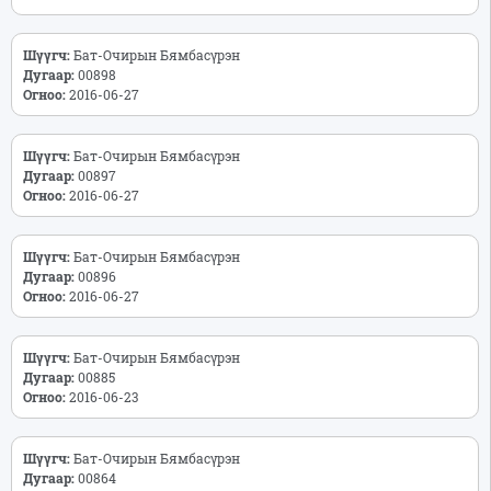
Шүүгч:
Бат-Очирын Бямбасүрэн
Дугаар:
00898
Огноо:
2016-06-27
Шүүгч:
Бат-Очирын Бямбасүрэн
Дугаар:
00897
Огноо:
2016-06-27
Шүүгч:
Бат-Очирын Бямбасүрэн
Дугаар:
00896
Огноо:
2016-06-27
Шүүгч:
Бат-Очирын Бямбасүрэн
Дугаар:
00885
Огноо:
2016-06-23
Шүүгч:
Бат-Очирын Бямбасүрэн
Дугаар:
00864