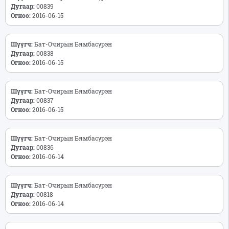
Дугаар:
00839
Огноо:
2016-06-15
Шүүгч:
Бат-Очирын Бямбасүрэн
Дугаар:
00838
Огноо:
2016-06-15
Шүүгч:
Бат-Очирын Бямбасүрэн
Дугаар:
00837
Огноо:
2016-06-15
Шүүгч:
Бат-Очирын Бямбасүрэн
Дугаар:
00836
Огноо:
2016-06-14
Шүүгч:
Бат-Очирын Бямбасүрэн
Дугаар:
00818
Огноо:
2016-06-14