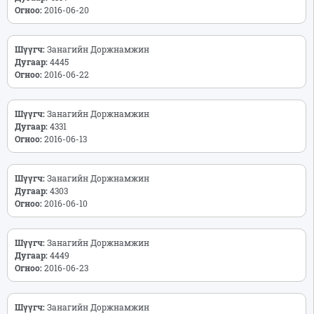
Огноо:
2016-06-20
Шүүгч:
Занагийн Доржнамжин
Дугаар:
4445
Огноо:
2016-06-22
Шүүгч:
Занагийн Доржнамжин
Дугаар:
4331
Огноо:
2016-06-13
Шүүгч:
Занагийн Доржнамжин
Дугаар:
4303
Огноо:
2016-06-10
Шүүгч:
Занагийн Доржнамжин
Дугаар:
4449
Огноо:
2016-06-23
Шүүгч:
Занагийн Доржнамжин