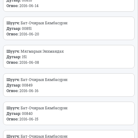
Огноо:
2016-06-14
Шүүгч:
Бат-Очирын Бямбасүрэн
Дугаар:
00851
Огноо:
2016-06-20
Шүүгч:
Мягмарын Энхмандах
Дугаар:
151
Огноо:
2016-06-08
Шүүгч:
Бат-Очирын Бямбасүрэн
Дугаар:
00849
Огноо:
2016-06-16
Шүүгч:
Бат-Очирын Бямбасүрэн
Дугаар:
00840
Огноо:
2016-06-15
Шүүгч:
Бат-Очирын Бямбасүрэн