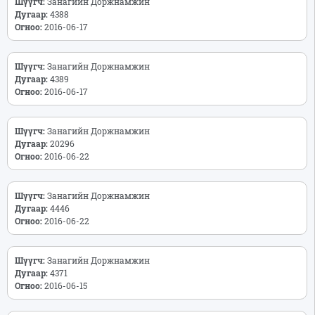
Шүүгч:
Занагийн Доржнамжин
Дугаар:
4388
Огноо:
2016-06-17
Шүүгч:
Занагийн Доржнамжин
Дугаар:
4389
Огноо:
2016-06-17
Шүүгч:
Занагийн Доржнамжин
Дугаар:
20296
Огноо:
2016-06-22
Шүүгч:
Занагийн Доржнамжин
Дугаар:
4446
Огноо:
2016-06-22
Шүүгч:
Занагийн Доржнамжин
Дугаар:
4371
Огноо:
2016-06-15