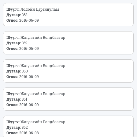
Шүүгч:
Лодойн Цэрэндулам
Дугаар:
358
Огноо:
2016-06-09
Шүүгч:
Жагдагийн Болдбаатар
Дугаар:
359
Огноо:
2016-06-09
Шүүгч:
Жагдагийн Болдбаатар
Дугаар:
360
Огноо:
2016-06-09
Шүүгч:
Жагдагийн Болдбаатар
Дугаар:
361
Огноо:
2016-06-09
Шүүгч:
Жагдагийн Болдбаатар
Дугаар:
362
Огноо:
2016-06-08