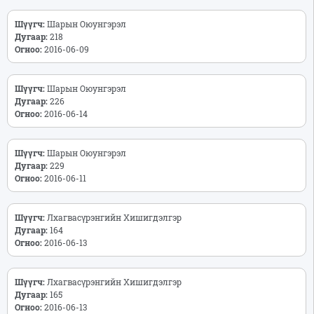
Шүүгч:
Шарын Оюунгэрэл
Дугаар:
218
Огноо:
2016-06-09
Шүүгч:
Шарын Оюунгэрэл
Дугаар:
226
Огноо:
2016-06-14
Шүүгч:
Шарын Оюунгэрэл
Дугаар:
229
Огноо:
2016-06-11
Шүүгч:
Лхагвасүрэнгийн Хишигдэлгэр
Дугаар:
164
Огноо:
2016-06-13
Шүүгч:
Лхагвасүрэнгийн Хишигдэлгэр
Дугаар:
165
Огноо:
2016-06-13