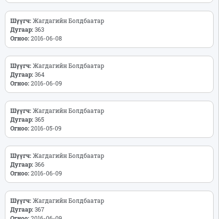
Шүүгч:
Жагдагийн Болдбаатар
Дугаар:
363
Огноо:
2016-06-08
Шүүгч:
Жагдагийн Болдбаатар
Дугаар:
364
Огноо:
2016-06-09
Шүүгч:
Жагдагийн Болдбаатар
Дугаар:
365
Огноо:
2016-05-09
Шүүгч:
Жагдагийн Болдбаатар
Дугаар:
366
Огноо:
2016-06-09
Шүүгч:
Жагдагийн Болдбаатар
Дугаар:
367
Огноо:
2016-06-09