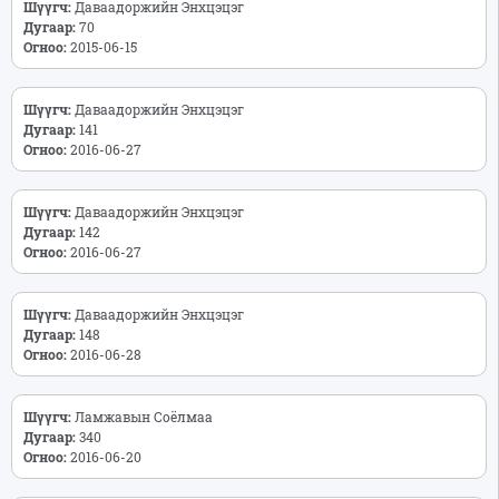
Шүүгч:
Даваадоржийн Энхцэцэг
Дугаар:
70
Огноо:
2015-06-15
Шүүгч:
Даваадоржийн Энхцэцэг
Дугаар:
141
Огноо:
2016-06-27
Шүүгч:
Даваадоржийн Энхцэцэг
Дугаар:
142
Огноо:
2016-06-27
Шүүгч:
Даваадоржийн Энхцэцэг
Дугаар:
148
Огноо:
2016-06-28
Шүүгч:
Ламжавын Соёлмаа
Дугаар:
340
Огноо:
2016-06-20