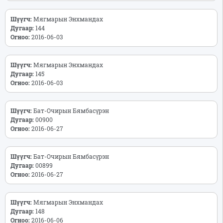
Шүүгч:
Мягмарын Энхмандах
Дугаар:
144
Огноо:
2016-06-03
Шүүгч:
Мягмарын Энхмандах
Дугаар:
145
Огноо:
2016-06-03
Шүүгч:
Бат-Очирын Бямбасүрэн
Дугаар:
00900
Огноо:
2016-06-27
Шүүгч:
Бат-Очирын Бямбасүрэн
Дугаар:
00899
Огноо:
2016-06-27
Шүүгч:
Мягмарын Энхмандах
Дугаар:
148
Огноо:
2016-06-06