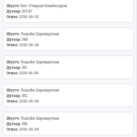
Шүүгч:
Бат-Очирын Бямбасүрэн
Дугаар:
00747
Огноо:
2016-06-02
Шүүгч:
Лодойн Цэрэндулам
Дугаар:
348
Огноо:
2016-06-06
Шүүгч:
Лодойн Цэрэндулам
Дугаар:
351
Огноо:
2015-06-06
Шүүгч:
Лодойн Цэрэндулам
Дугаар:
352
Огноо:
2016-06-06
Шүүгч:
Лодойн Цэрэндулам
Дугаар:
356
Огноо:
2016-06-09