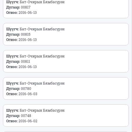
Шүүгч:
Бат-Очирын Бямбасүрэн
Дугаар:
00817
Огноо:
2016-06-13
Шүүгч:
Бат-Очирын Бямбасүрэн
Дугаар:
00815
Огноо:
2016-06-13
Шүүгч:
Бат-Очирын Бямбасүрэн
Дугаар:
00811
Огноо:
2016-06-13
Шүүгч:
Бат-Очирын Бямбасүрэн
Дугаар:
00780
Огноо:
2016-06-03
Шүүгч:
Бат-Очирын Бямбасүрэн
Дугаар:
00748
Огноо:
2016-06-02