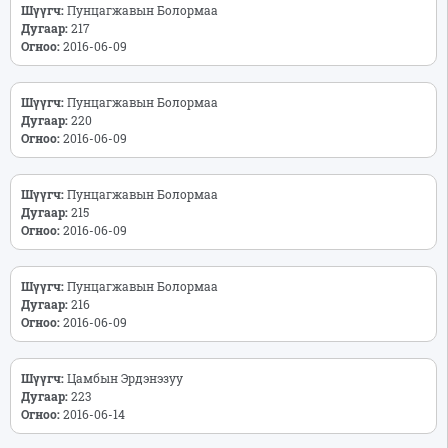
Шүүгч:
Пунцагжавын Болормаа
Дугаар:
217
Огноо:
2016-06-09
Шүүгч:
Пунцагжавын Болормаа
Дугаар:
220
Огноо:
2016-06-09
Шүүгч:
Пунцагжавын Болормаа
Дугаар:
215
Огноо:
2016-06-09
Шүүгч:
Пунцагжавын Болормаа
Дугаар:
216
Огноо:
2016-06-09
Шүүгч:
Цамбын Эрдэнэзуу
Дугаар:
223
Огноо:
2016-06-14