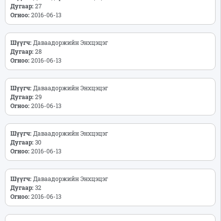
Дугаар:
27
Огноо:
2016-06-13
Шүүгч:
Даваадоржийн Энхцэцэг
Дугаар:
28
Огноо:
2016-06-13
Шүүгч:
Даваадоржийн Энхцэцэг
Дугаар:
29
Огноо:
2016-06-13
Шүүгч:
Даваадоржийн Энхцэцэг
Дугаар:
30
Огноо:
2016-06-13
Шүүгч:
Даваадоржийн Энхцэцэг
Дугаар:
32
Огноо:
2016-06-13