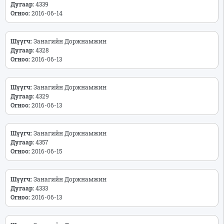
Дугаар:
4339
Огноо:
2016-06-14
Шүүгч:
Занагийн Доржнамжин
Дугаар:
4328
Огноо:
2016-06-13
Шүүгч:
Занагийн Доржнамжин
Дугаар:
4329
Огноо:
2016-06-13
Шүүгч:
Занагийн Доржнамжин
Дугаар:
4357
Огноо:
2016-06-15
Шүүгч:
Занагийн Доржнамжин
Дугаар:
4333
Огноо:
2016-06-13