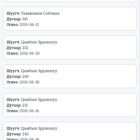
Шүүгч:
Ламжавын Соёлмаа
Дугаар:
341
Огноо:
2016-06-21
Шүүгч:
Цамбын Эрдэнэзуу
Дугаар:
232
Огноо:
2016-06-20
Шүүгч:
Цамбын Эрдэнэзуу
Дугаар:
240
Огноо:
2016-06-30
Шүүгч:
Цамбын Эрдэнэзуу
Дугаар:
231
Огноо:
2016-06-16
Шүүгч:
Цамбын Эрдэнэзуу
Дугаар:
242
Огноо:
2016-06-30