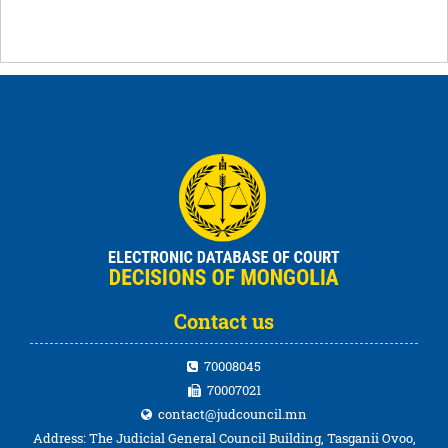
Contact us
70008045
70007021
contact@judcouncil.mn
Address: The Judicial General Council Building, Tasganii Ovoo,