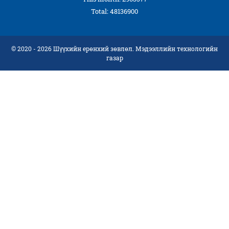
Total: 48136900
© 2020 - 2026 Шүүхийн ерөнхий зөвлөл. Мэдээллийн технологийн
газар