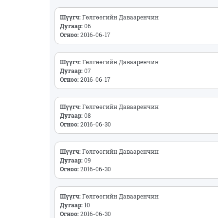
Шүүгч:
Гөлгөөгийн Давааренчин
Дугаар:
06
Огноо:
2016-06-17
Шүүгч:
Гөлгөөгийн Давааренчин
Дугаар:
07
Огноо:
2016-06-17
Шүүгч:
Гөлгөөгийн Давааренчин
Дугаар:
08
Огноо:
2016-06-30
Шүүгч:
Гөлгөөгийн Давааренчин
Дугаар:
09
Огноо:
2016-06-30
Шүүгч:
Гөлгөөгийн Давааренчин
Дугаар:
10
Огноо:
2016-06-30