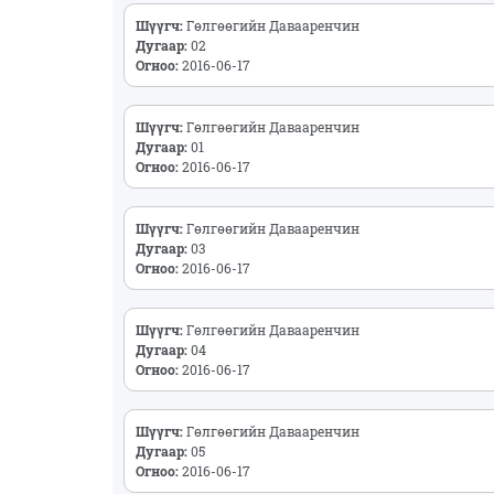
Шүүгч:
Гөлгөөгийн Давааренчин
Дугаар:
02
Огноо:
2016-06-17
Шүүгч:
Гөлгөөгийн Давааренчин
Дугаар:
01
Огноо:
2016-06-17
Шүүгч:
Гөлгөөгийн Давааренчин
Дугаар:
03
Огноо:
2016-06-17
Шүүгч:
Гөлгөөгийн Давааренчин
Дугаар:
04
Огноо:
2016-06-17
Шүүгч:
Гөлгөөгийн Давааренчин
Дугаар:
05
Огноо:
2016-06-17