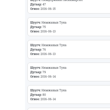
Дугаар:
47
Огноо:
2016-06-15
Шүүгч:
Нямжавын Туяа
Дугаар:
75
Огноо:
2016-06-13
Шүүгч:
Нямжавын Туяа
Дугаар:
76
Огноо:
2016-06-13
Шүүгч:
Нямжавын Туяа
Дугаар:
79
Огноо:
2016-06-14
Шүүгч:
Нямжавын Туяа
Дугаар:
80
Огноо:
2016-06-14