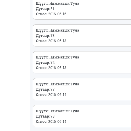
Шүүгч:
Нямжавын Туяа
Дугаар:
81
Огноо:
2016-06-16
Шүүгч:
Нямжавын Туяа
Дугаар:
73
Огноо:
2016-06-13
Шүүгч:
Нямжавын Туяа
Дугаар:
74
Огноо:
2016-06-13
Шүүгч:
Нямжавын Туяа
Дугаар:
77
Огноо:
2016-06-14
Шүүгч:
Нямжавын Туяа
Дугаар:
78
Огноо:
2016-06-14