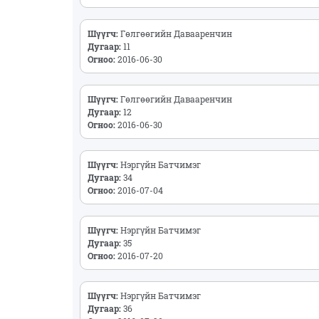
Шүүгч:
Гөлгөөгийн Давааренчин
Дугаар:
11
Огноо:
2016-06-30
Шүүгч:
Гөлгөөгийн Давааренчин
Дугаар:
12
Огноо:
2016-06-30
Шүүгч:
Нэргүйн Батчимэг
Дугаар:
34
Огноо:
2016-07-04
Шүүгч:
Нэргүйн Батчимэг
Дугаар:
35
Огноо:
2016-07-20
Шүүгч:
Нэргүйн Батчимэг
Дугаар:
36