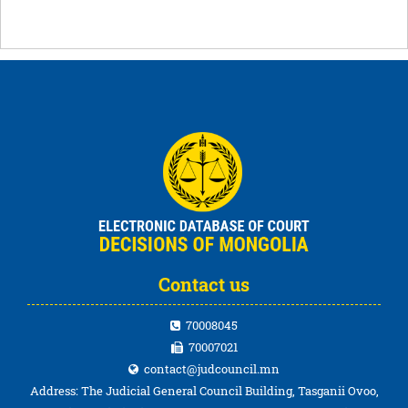
Contact us
70008045
70007021
contact@judcouncil.mn
Address: The Judicial General Council Building, Tasganii Ovoo,