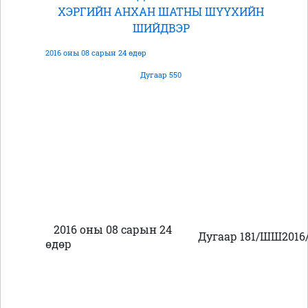
ХЭРГИЙН АНХАН ШАТНЫ ШҮҮХИЙН
ШИЙДВЭР
2016 оны 08 сарын 24 өдөр
Дугаар 550
2016 оны 08 сарын 24
Дугаар 181/ШШ2016
өдөр