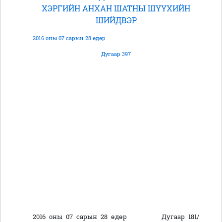
ХЭРГИЙН АНХАН ШАТНЫ ШҮҮХИЙН
ШИЙДВЭР
2016 оны 07 сарын 28 өдөр
Дугаар 397
2016 оны 07 сарын 28 өдөр Дугаар 181/