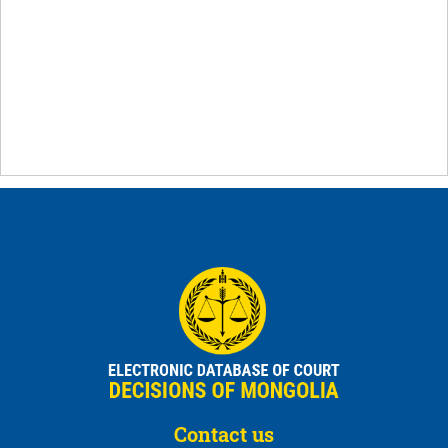
Contact us