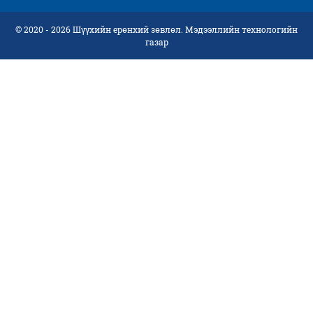
© 2020 - 2026 Шүүхийн ерөнхий зөвлөл. Мэдээллийн технологийн
газар