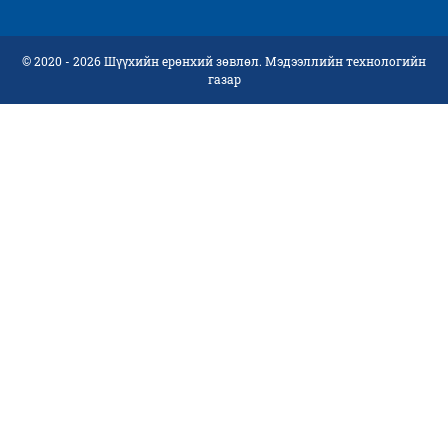
© 2020 - 2026 Шүүхийн ерөнхий зөвлөл. Мэдээллийн технологийн
газар