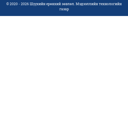
© 2020 - 2026 Шүүхийн ерөнхий зөвлөл. Мэдээллийн технологийн
газар