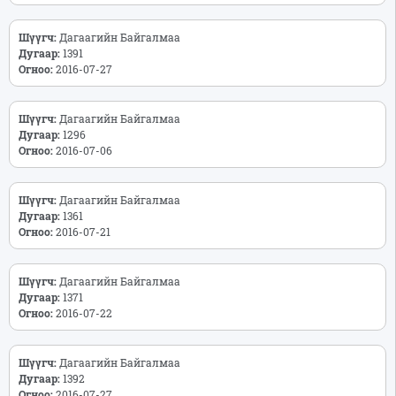
Шүүгч:
Дагаагийн Байгалмаа
Дугаар:
1391
Огноо:
2016-07-27
Шүүгч:
Дагаагийн Байгалмаа
Дугаар:
1296
Огноо:
2016-07-06
Шүүгч:
Дагаагийн Байгалмаа
Дугаар:
1361
Огноо:
2016-07-21
Шүүгч:
Дагаагийн Байгалмаа
Дугаар:
1371
Огноо:
2016-07-22
Шүүгч:
Дагаагийн Байгалмаа
Дугаар:
1392
Огноо:
2016-07-27