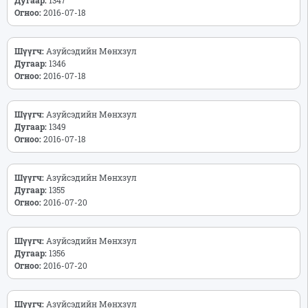
Огноо:
2016-07-18
Шүүгч:
Азуйсэдийн Мөнхзул
Дугаар:
1346
Огноо:
2016-07-18
Шүүгч:
Азуйсэдийн Мөнхзул
Дугаар:
1349
Огноо:
2016-07-18
Шүүгч:
Азуйсэдийн Мөнхзул
Дугаар:
1355
Огноо:
2016-07-20
Шүүгч:
Азуйсэдийн Мөнхзул
Дугаар:
1356
Огноо:
2016-07-20
Шүүгч:
Азуйсэдийн Мөнхзул