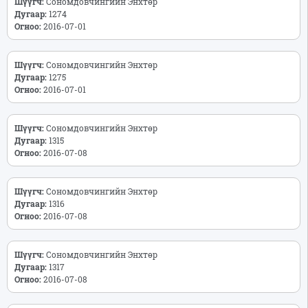
Шүүгч:
Сономдовчингийн Энхтөр
Дугаар:
1274
Огноо:
2016-07-01
Шүүгч:
Сономдовчингийн Энхтөр
Дугаар:
1275
Огноо:
2016-07-01
Шүүгч:
Сономдовчингийн Энхтөр
Дугаар:
1315
Огноо:
2016-07-08
Шүүгч:
Сономдовчингийн Энхтөр
Дугаар:
1316
Огноо:
2016-07-08
Шүүгч:
Сономдовчингийн Энхтөр
Дугаар:
1317
Огноо:
2016-07-08