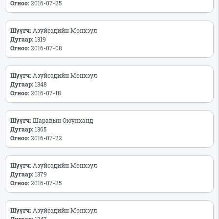
Огноо:
2016-07-25
Шүүгч:
Азуйсэдийн Мөнхзул
Дугаар:
1319
Огноо:
2016-07-08
Шүүгч:
Азуйсэдийн Мөнхзул
Дугаар:
1348
Огноо:
2016-07-18
Шүүгч:
Шаравын Оюунханд
Дугаар:
1365
Огноо:
2016-07-22
Шүүгч:
Азуйсэдийн Мөнхзул
Дугаар:
1379
Огноо:
2016-07-25
Шүүгч:
Азуйсэдийн Мөнхзул
Дугаар:
1347