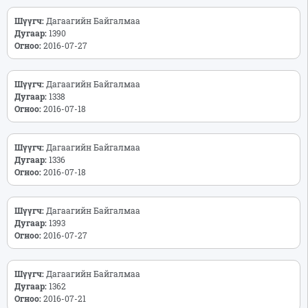
Шүүгч:
Дагаагийн Байгалмаа
Дугаар:
1390
Огноо:
2016-07-27
Шүүгч:
Дагаагийн Байгалмаа
Дугаар:
1338
Огноо:
2016-07-18
Шүүгч:
Дагаагийн Байгалмаа
Дугаар:
1336
Огноо:
2016-07-18
Шүүгч:
Дагаагийн Байгалмаа
Дугаар:
1393
Огноо:
2016-07-27
Шүүгч:
Дагаагийн Байгалмаа
Дугаар:
1362
Огноо:
2016-07-21