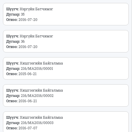
Шүүгч:
Нэргүйн Батчимэг
Дугаар:
35
Огноо:
2016-07-20
Шүүгч:
Нэргүйн Батчимэг
Дугаар:
36
Огноо:
2016-07-20
Шүүгч:
Хишгээгийн Байгалмаа
Дугаар:
216/МА2016/00001
Огноо:
2015-06-21
Шүүгч:
Хишгээгийн Байгалмаа
Дугаар:
216/МА2016/00002
Огноо:
2016-06-21
Шүүгч:
Хишгээгийн Байгалмаа
Дугаар:
216/МА2016/00003
Огноо:
2016-07-07