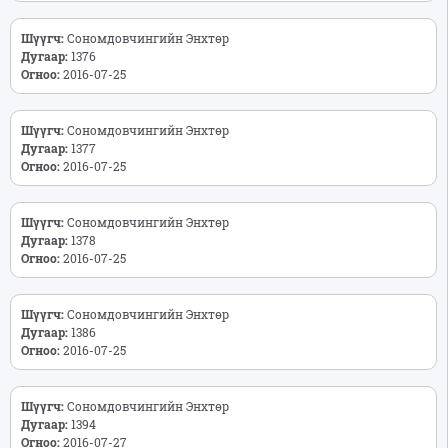
Шүүгч:
Сономдовчингийн Энхтөр
Дугаар:
1376
Огноо:
2016-07-25
Шүүгч:
Сономдовчингийн Энхтөр
Дугаар:
1377
Огноо:
2016-07-25
Шүүгч:
Сономдовчингийн Энхтөр
Дугаар:
1378
Огноо:
2016-07-25
Шүүгч:
Сономдовчингийн Энхтөр
Дугаар:
1386
Огноо:
2016-07-25
Шүүгч:
Сономдовчингийн Энхтөр
Дугаар:
1394
Огноо:
2016-07-27