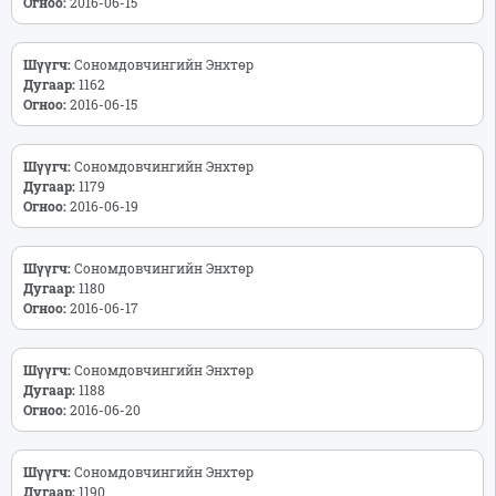
Огноо:
2016-06-15
Шүүгч:
Сономдовчингийн Энхтөр
Дугаар:
1162
Огноо:
2016-06-15
Шүүгч:
Сономдовчингийн Энхтөр
Дугаар:
1179
Огноо:
2016-06-19
Шүүгч:
Сономдовчингийн Энхтөр
Дугаар:
1180
Огноо:
2016-06-17
Шүүгч:
Сономдовчингийн Энхтөр
Дугаар:
1188
Огноо:
2016-06-20
Шүүгч:
Сономдовчингийн Энхтөр
Дугаар:
1190