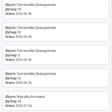
Шүүгч:
Гөлгөөгийн Давааренчин
Дугаар:
09
Огноо:
2016-06-30
Шүүгч:
Гөлгөөгийн Давааренчин
Дугаар:
10
Огноо:
2016-06-30
Шүүгч:
Гөлгөөгийн Давааренчин
Дугаар:
11
Огноо:
2016-06-30
Шүүгч:
Гөлгөөгийн Давааренчин
Дугаар:
12
Огноо:
2016-06-30
Шүүгч:
Нэргүйн Батчимэг
Дугаар:
34
Огноо:
2016-07-04