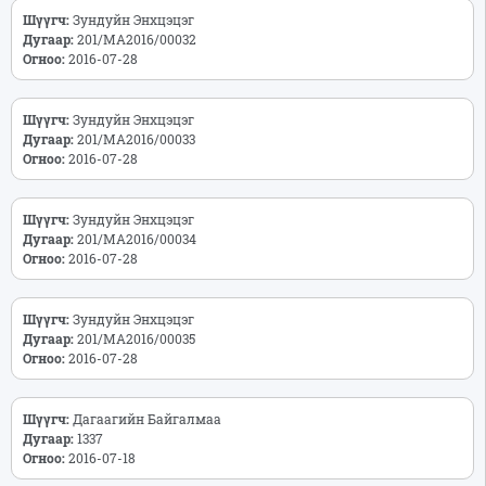
Шүүгч:
Зундуйн Энхцэцэг
Дугаар:
201/МА2016/00032
Огноо:
2016-07-28
Шүүгч:
Зундуйн Энхцэцэг
Дугаар:
201/МА2016/00033
Огноо:
2016-07-28
Шүүгч:
Зундуйн Энхцэцэг
Дугаар:
201/МА2016/00034
Огноо:
2016-07-28
Шүүгч:
Зундуйн Энхцэцэг
Дугаар:
201/МА2016/00035
Огноо:
2016-07-28
Шүүгч:
Дагаагийн Байгалмаа
Дугаар:
1337
Огноо:
2016-07-18