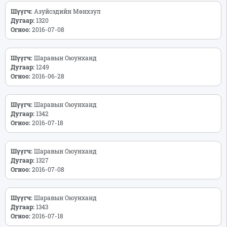
Шүүгч:
Азуйсэдийн Мөнхзул
Дугаар:
1320
Огноо:
2016-07-08
Шүүгч:
Шаравын Оюунханд
Дугаар:
1249
Огноо:
2016-06-28
Шүүгч:
Шаравын Оюунханд
Дугаар:
1342
Огноо:
2016-07-18
Шүүгч:
Шаравын Оюунханд
Дугаар:
1327
Огноо:
2016-07-08
Шүүгч:
Шаравын Оюунханд
Дугаар:
1343
Огноо:
2016-07-18