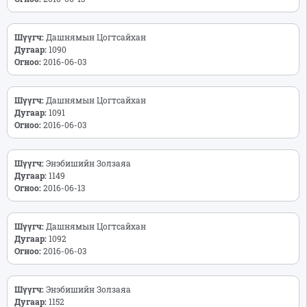
Шүүгч:
Дашнямын Цогтсайхан
Дугаар:
1090
Огноо:
2016-06-03
Шүүгч:
Дашнямын Цогтсайхан
Дугаар:
1091
Огноо:
2016-06-03
Шүүгч:
Энэбишийн Золзаяа
Дугаар:
1149
Огноо:
2016-06-13
Шүүгч:
Дашнямын Цогтсайхан
Дугаар:
1092
Огноо:
2016-06-03
Шүүгч:
Энэбишийн Золзаяа
Дугаар:
1152