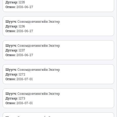
Дугаар:
1235
Огноо:
2016-06-27
Шүүгч:
Сономдовчингийн Энхтөр
Дугаар:
1236
Огноо:
2016-06-27
Шүүгч:
Сономдовчингийн Энхтөр
Дугаар:
1237
Огноо:
2016-06-27
Шүүгч:
Сономдовчингийн Энхтөр
Дугаар:
1272
Огноо:
2016-07-01
Шүүгч:
Сономдовчингийн Энхтөр
Дугаар:
1273
Огноо:
2016-07-01