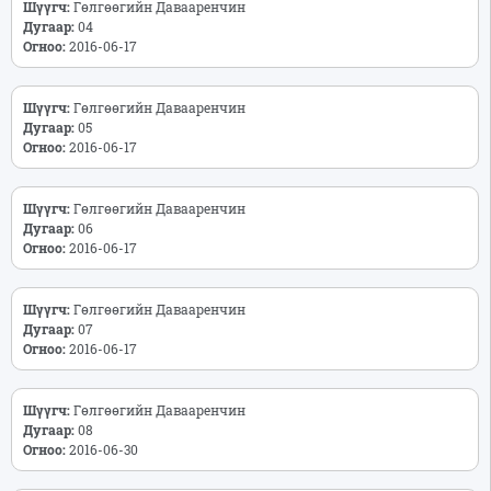
Шүүгч:
Гөлгөөгийн Давааренчин
Дугаар:
04
Огноо:
2016-06-17
Шүүгч:
Гөлгөөгийн Давааренчин
Дугаар:
05
Огноо:
2016-06-17
Шүүгч:
Гөлгөөгийн Давааренчин
Дугаар:
06
Огноо:
2016-06-17
Шүүгч:
Гөлгөөгийн Давааренчин
Дугаар:
07
Огноо:
2016-06-17
Шүүгч:
Гөлгөөгийн Давааренчин
Дугаар:
08
Огноо:
2016-06-30