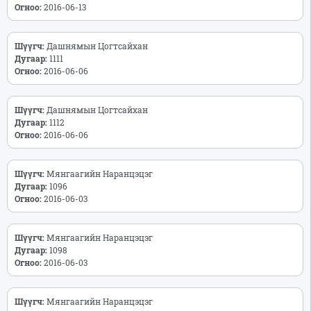
Огноо:
2016-06-13
Шүүгч:
Дашнямын Цогтсайхан
Дугаар:
1111
Огноо:
2016-06-06
Шүүгч:
Дашнямын Цогтсайхан
Дугаар:
1112
Огноо:
2016-06-06
Шүүгч:
Мянгаагийн Наранцэцэг
Дугаар:
1096
Огноо:
2016-06-03
Шүүгч:
Мянгаагийн Наранцэцэг
Дугаар:
1098
Огноо:
2016-06-03
Шүүгч:
Мянгаагийн Наранцэцэг