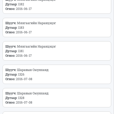
Дугаар:
1182
Огноо:
2016-06-17
Шүүгч:
Мянгаагийн Наранцэцэг
Дугаар:
1183
Огноо:
2016-06-17
Шүүгч:
Мянгаагийн Наранцэцэг
Дугаар:
1181
Огноо:
2016-06-17
Шүүгч:
Шаравын Оюунханд
Дугаар:
1326
Огноо:
2016-07-08
Шүүгч:
Шаравын Оюунханд
Дугаар:
1328
Огноо:
2016-07-08