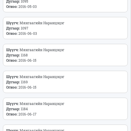
Дугаар:
1095
Огноо:
2016-05-03
Шүүгч:
Мянгаагийн Наранцэцэг
Дугаар:
1097
Огноо:
2016-06-03
Шүүгч:
Мянгаагийн Наранцэцэг
Дугаар:
1168
Огноо:
2016-06-15
Шүүгч:
Мянгаагийн Наранцэцэг
Дугаар:
1169
Огноо:
2016-06-15
Шүүгч:
Мянгаагийн Наранцэцэг
Дугаар:
1184
Огноо:
2016-06-17
Шүүгч:
Мянгаагийн Наранцэцэг