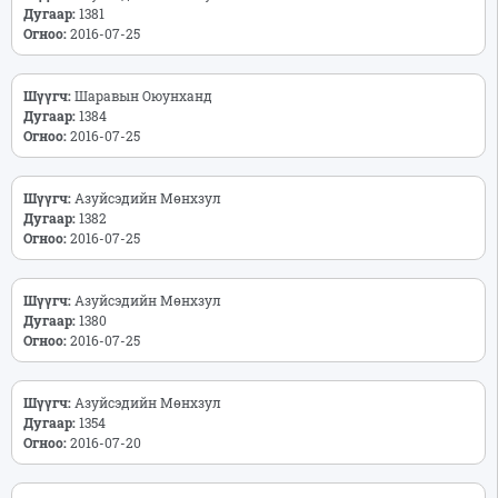
Дугаар:
1381
Огноо:
2016-07-25
Шүүгч:
Шаравын Оюунханд
Дугаар:
1384
Огноо:
2016-07-25
Шүүгч:
Азуйсэдийн Мөнхзул
Дугаар:
1382
Огноо:
2016-07-25
Шүүгч:
Азуйсэдийн Мөнхзул
Дугаар:
1380
Огноо:
2016-07-25
Шүүгч:
Азуйсэдийн Мөнхзул
Дугаар:
1354
Огноо:
2016-07-20