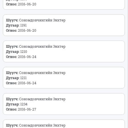
Огноо:
2016-06-20
Шүүгч:
Сономдовчингийн Энхтөр
Дугаар:
1191
Огноо:
2016-06-20
Шүүгч:
Сономдовчингийн Энхтөр
Дугаар:
1210
Огноо:
2016-06-24
Шүүгч:
Сономдовчингийн Энхтөр
Дугаар:
1211
Огноо:
2016-06-24
Шүүгч:
Сономдовчингийн Энхтөр
Дугаар:
1234
Огноо:
2016-06-27
Шүүгч:
Сономдовчингийн Энхтөр