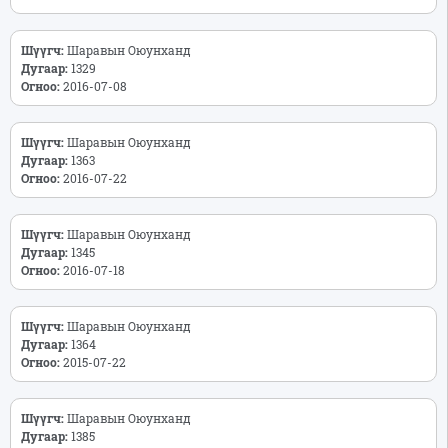
Шүүгч:
Шаравын Оюунханд
Дугаар:
1329
Огноо:
2016-07-08
Шүүгч:
Шаравын Оюунханд
Дугаар:
1363
Огноо:
2016-07-22
Шүүгч:
Шаравын Оюунханд
Дугаар:
1345
Огноо:
2016-07-18
Шүүгч:
Шаравын Оюунханд
Дугаар:
1364
Огноо:
2015-07-22
Шүүгч:
Шаравын Оюунханд
Дугаар:
1385