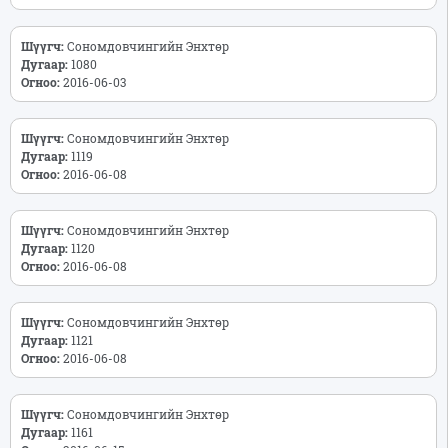
Шүүгч:
Сономдовчингийн Энхтөр
Дугаар:
1080
Огноо:
2016-06-03
Шүүгч:
Сономдовчингийн Энхтөр
Дугаар:
1119
Огноо:
2016-06-08
Шүүгч:
Сономдовчингийн Энхтөр
Дугаар:
1120
Огноо:
2016-06-08
Шүүгч:
Сономдовчингийн Энхтөр
Дугаар:
1121
Огноо:
2016-06-08
Шүүгч:
Сономдовчингийн Энхтөр
Дугаар:
1161