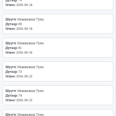
Огноо:
2016-06-14
Шүүгч:
Нямжавын Туяа
Дугаар:
80
Огноо:
2016-06-14
Шүүгч:
Нямжавын Туяа
Дугаар:
81
Огноо:
2016-06-16
Шүүгч:
Нямжавын Туяа
Дугаар:
73
Огноо:
2016-06-13
Шүүгч:
Нямжавын Туяа
Дугаар:
74
Огноо:
2016-06-13
Шүүгч:
Нямжавын Туяа