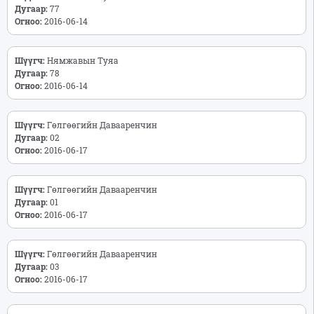
Дугаар:
77
Огноо:
2016-06-14
Шүүгч:
Нямжавын Туяа
Дугаар:
78
Огноо:
2016-06-14
Шүүгч:
Гөлгөөгийн Давааренчин
Дугаар:
02
Огноо:
2016-06-17
Шүүгч:
Гөлгөөгийн Давааренчин
Дугаар:
01
Огноо:
2016-06-17
Шүүгч:
Гөлгөөгийн Давааренчин
Дугаар:
03
Огноо:
2016-06-17