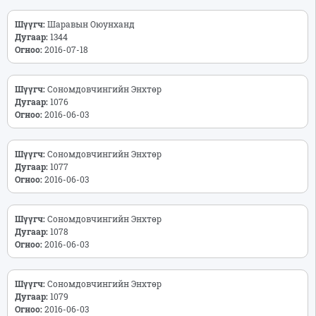
Шүүгч:
Шаравын Оюунханд
Дугаар:
1344
Огноо:
2016-07-18
Шүүгч:
Сономдовчингийн Энхтөр
Дугаар:
1076
Огноо:
2016-06-03
Шүүгч:
Сономдовчингийн Энхтөр
Дугаар:
1077
Огноо:
2016-06-03
Шүүгч:
Сономдовчингийн Энхтөр
Дугаар:
1078
Огноо:
2016-06-03
Шүүгч:
Сономдовчингийн Энхтөр
Дугаар:
1079
Огноо:
2016-06-03