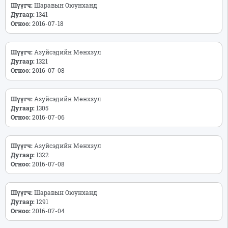
Шүүгч:
Шаравын Оюунханд
Дугаар:
1341
Огноо:
2016-07-18
Шүүгч:
Азуйсэдийн Мөнхзул
Дугаар:
1321
Огноо:
2016-07-08
Шүүгч:
Азуйсэдийн Мөнхзул
Дугаар:
1305
Огноо:
2016-07-06
Шүүгч:
Азуйсэдийн Мөнхзул
Дугаар:
1322
Огноо:
2016-07-08
Шүүгч:
Шаравын Оюунханд
Дугаар:
1291
Огноо:
2016-07-04