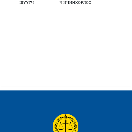
ШҮҮГЧ Ч.ИЧИНХОРЛОО