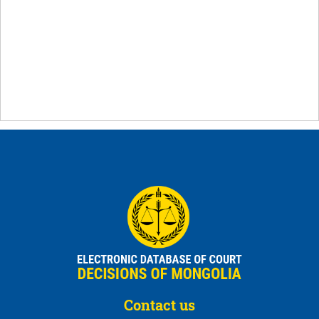
Contact us