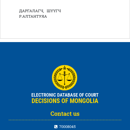
ДАРГАЛАГЧ, ШҮҮГЧ
Р.АЛТАНТУЯА
Contact us
70008045