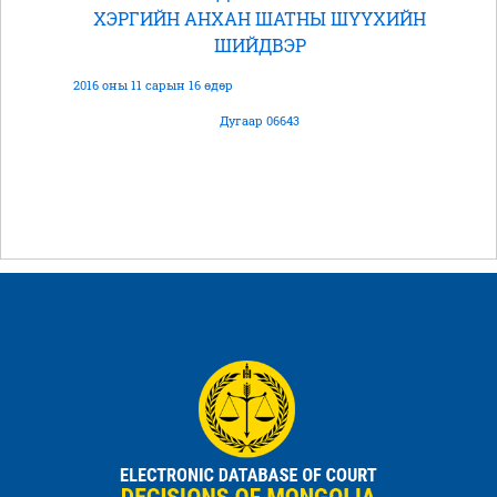
ХЭРГИЙН АНХАН ШАТНЫ ШҮҮХИЙН
ШИЙДВЭР
2016 оны 11 сарын 16 өдөр
Дугаар 06643