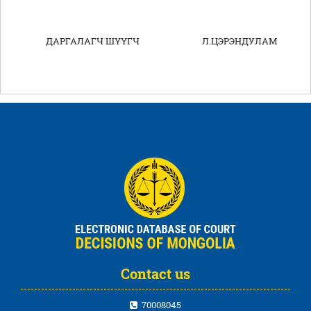
ДАРГАЛАГЧ ШҮҮГЧ Л.ЦЭРЭНДУЛАМ
Contact us
70008045