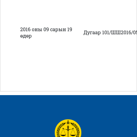
2016 оны 09 сарын 19
Дугаар 101/ШШ2016/0
өдөр