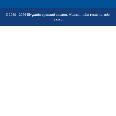
© 2020 - 2026 Шүүхийн ерөнхий зөвлөл. Мэдээллийн технологийн
газар