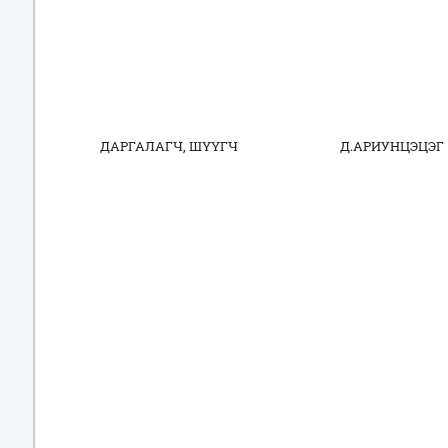
ДАРГАЛАГЧ, ШҮҮГЧ Д.АРИУНЦЭЦЭГ