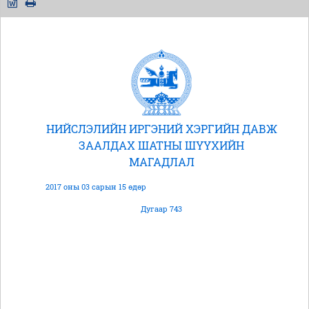
НИЙСЛЭЛИЙН ИРГЭНИЙ ХЭРГИЙН ДАВЖ
ЗААЛДАХ ШАТНЫ ШҮҮХИЙН
МАГАДЛАЛ
2017 оны 03 сарын 15 өдөр
Дугаар 743