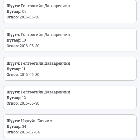
Шүүгч:
Гөлгөөгийн Давааренчин
Дугаар:
09
Огноо:
2016-06-30
Шүүгч:
Гөлгөөгийн Давааренчин
Дугаар:
10
Огноо:
2016-06-30
Шүүгч:
Гөлгөөгийн Давааренчин
Дугаар:
11
Огноо:
2016-06-30
Шүүгч:
Гөлгөөгийн Давааренчин
Дугаар:
12
Огноо:
2016-06-30
Шүүгч:
Нэргүйн Батчимэг
Дугаар:
34
Огноо:
2016-07-04