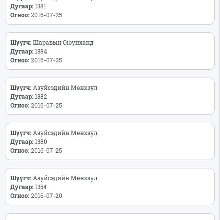
Дугаар:
1381
Огноо:
2016-07-25
Шүүгч:
Шаравын Оюунханд
Дугаар:
1384
Огноо:
2016-07-25
Шүүгч:
Азуйсэдийн Мөнхзул
Дугаар:
1382
Огноо:
2016-07-25
Шүүгч:
Азуйсэдийн Мөнхзул
Дугаар:
1380
Огноо:
2016-07-25
Шүүгч:
Азуйсэдийн Мөнхзул
Дугаар:
1354
Огноо:
2016-07-20