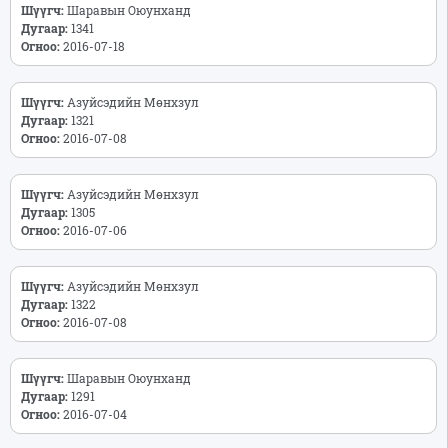
Шүүгч:
Шаравын Оюунханд
Дугаар:
1341
Огноо:
2016-07-18
Шүүгч:
Азуйсэдийн Мөнхзул
Дугаар:
1321
Огноо:
2016-07-08
Шүүгч:
Азуйсэдийн Мөнхзул
Дугаар:
1305
Огноо:
2016-07-06
Шүүгч:
Азуйсэдийн Мөнхзул
Дугаар:
1322
Огноо:
2016-07-08
Шүүгч:
Шаравын Оюунханд
Дугаар:
1291
Огноо:
2016-07-04