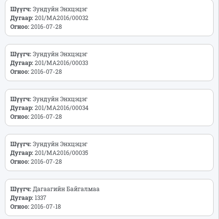
Шүүгч:
Зундуйн Энхцэцэг
Дугаар:
201/МА2016/00032
Огноо:
2016-07-28
Шүүгч:
Зундуйн Энхцэцэг
Дугаар:
201/МА2016/00033
Огноо:
2016-07-28
Шүүгч:
Зундуйн Энхцэцэг
Дугаар:
201/МА2016/00034
Огноо:
2016-07-28
Шүүгч:
Зундуйн Энхцэцэг
Дугаар:
201/МА2016/00035
Огноо:
2016-07-28
Шүүгч:
Дагаагийн Байгалмаа
Дугаар:
1337
Огноо:
2016-07-18