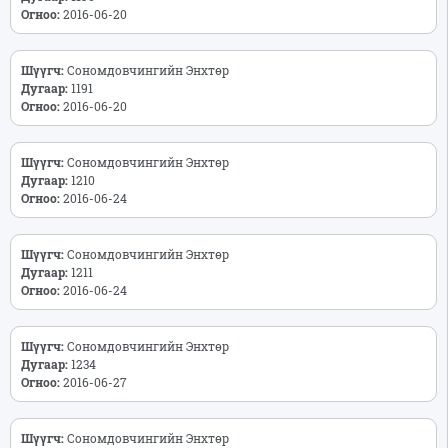
Огноо:
2016-06-20
Шүүгч:
Сономдовчингийн Энхтөр
Дугаар:
1191
Огноо:
2016-06-20
Шүүгч:
Сономдовчингийн Энхтөр
Дугаар:
1210
Огноо:
2016-06-24
Шүүгч:
Сономдовчингийн Энхтөр
Дугаар:
1211
Огноо:
2016-06-24
Шүүгч:
Сономдовчингийн Энхтөр
Дугаар:
1234
Огноо:
2016-06-27
Шүүгч:
Сономдовчингийн Энхтөр