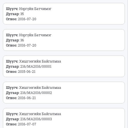
Шүүгч:
Нэргүйн Батчимэг
Дугаар:
35
Огноо:
2016-07-20
Шүүгч:
Нэргүйн Батчимэг
Дугаар:
36
Огноо:
2016-07-20
Шүүгч:
Хишгээгийн Байгалмаа
Дугаар:
216/МА2016/00001
Огноо:
2015-06-21
Шүүгч:
Хишгээгийн Байгалмаа
Дугаар:
216/МА2016/00002
Огноо:
2016-06-21
Шүүгч:
Хишгээгийн Байгалмаа
Дугаар:
216/МА2016/00003
Огноо:
2016-07-07