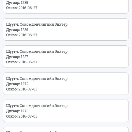
Дугаар:
1235
Огноо:
2016-06-27
Шүүгч:
Сономдовчингийн Энхтөр
Дугаар:
1236
Огноо:
2016-06-27
Шүүгч:
Сономдовчингийн Энхтөр
Дугаар:
1237
Огноо:
2016-06-27
Шүүгч:
Сономдовчингийн Энхтөр
Дугаар:
1272
Огноо:
2016-07-01
Шүүгч:
Сономдовчингийн Энхтөр
Дугаар:
1273
Огноо:
2016-07-01