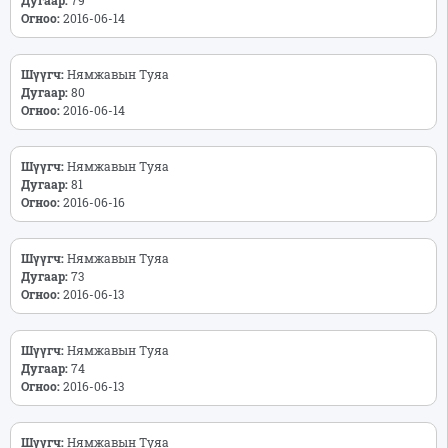
Огноо:
2016-06-14
Шүүгч:
Нямжавын Туяа
Дугаар:
80
Огноо:
2016-06-14
Шүүгч:
Нямжавын Туяа
Дугаар:
81
Огноо:
2016-06-16
Шүүгч:
Нямжавын Туяа
Дугаар:
73
Огноо:
2016-06-13
Шүүгч:
Нямжавын Туяа
Дугаар:
74
Огноо:
2016-06-13
Шүүгч:
Нямжавын Туяа