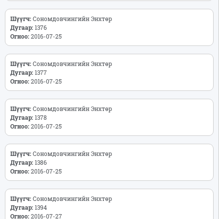
Шүүгч:
Сономдовчингийн Энхтөр
Дугаар:
1376
Огноо:
2016-07-25
Шүүгч:
Сономдовчингийн Энхтөр
Дугаар:
1377
Огноо:
2016-07-25
Шүүгч:
Сономдовчингийн Энхтөр
Дугаар:
1378
Огноо:
2016-07-25
Шүүгч:
Сономдовчингийн Энхтөр
Дугаар:
1386
Огноо:
2016-07-25
Шүүгч:
Сономдовчингийн Энхтөр
Дугаар:
1394
Огноо:
2016-07-27