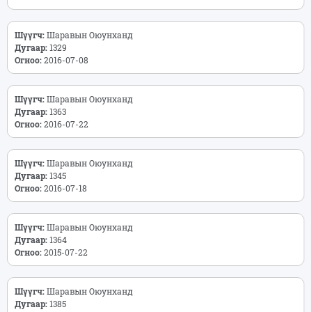
Шүүгч:
Шаравын Оюунханд
Дугаар:
1329
Огноо:
2016-07-08
Шүүгч:
Шаравын Оюунханд
Дугаар:
1363
Огноо:
2016-07-22
Шүүгч:
Шаравын Оюунханд
Дугаар:
1345
Огноо:
2016-07-18
Шүүгч:
Шаравын Оюунханд
Дугаар:
1364
Огноо:
2015-07-22
Шүүгч:
Шаравын Оюунханд
Дугаар:
1385