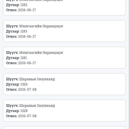
Дугаар:
1182
Огноо:
2016-06-17
Шүүгч:
Мянгаагийн Наранцэцэг
Дугаар:
1183
Огноо:
2016-06-17
Шүүгч:
Мянгаагийн Наранцэцэг
Дугаар:
1181
Огноо:
2016-06-17
Шүүгч:
Шаравын Оюунханд
Дугаар:
1326
Огноо:
2016-07-08
Шүүгч:
Шаравын Оюунханд
Дугаар:
1328
Огноо:
2016-07-08