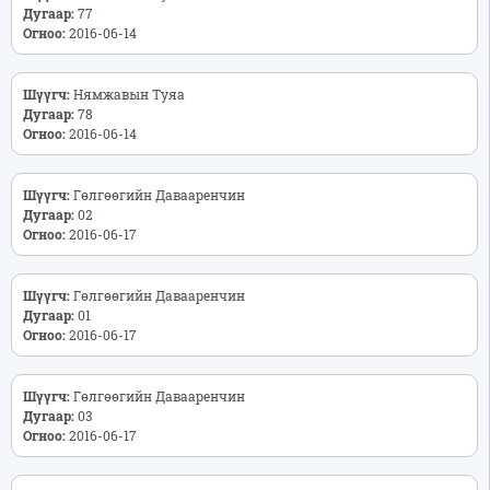
Дугаар:
77
Огноо:
2016-06-14
Шүүгч:
Нямжавын Туяа
Дугаар:
78
Огноо:
2016-06-14
Шүүгч:
Гөлгөөгийн Давааренчин
Дугаар:
02
Огноо:
2016-06-17
Шүүгч:
Гөлгөөгийн Давааренчин
Дугаар:
01
Огноо:
2016-06-17
Шүүгч:
Гөлгөөгийн Давааренчин
Дугаар:
03
Огноо:
2016-06-17