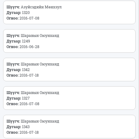
Шүүгч:
Азуйсэдийн Мөнхзул
Дугаар:
1320
Огноо:
2016-07-08
Шүүгч:
Шаравын Оюунханд
Дугаар:
1249
Огноо:
2016-06-28
Шүүгч:
Шаравын Оюунханд
Дугаар:
1342
Огноо:
2016-07-18
Шүүгч:
Шаравын Оюунханд
Дугаар:
1327
Огноо:
2016-07-08
Шүүгч:
Шаравын Оюунханд
Дугаар:
1343
Огноо:
2016-07-18