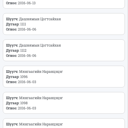
Огноо:
2016-06-13
Шүүгч:
Дашнямын Цогтсайхан
Дугаар:
1111
Огноо:
2016-06-06
Шүүгч:
Дашнямын Цогтсайхан
Дугаар:
1112
Огноо:
2016-06-06
Шүүгч:
Мянгаагийн Наранцэцэг
Дугаар:
1096
Огноо:
2016-06-03
Шүүгч:
Мянгаагийн Наранцэцэг
Дугаар:
1098
Огноо:
2016-06-03
Шүүгч:
Мянгаагийн Наранцэцэг