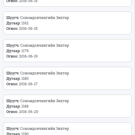
Огноо:
2016-06-15
Шүүгч:
Сономдовчингийн Энхтөр
Дугаар:
1162
Огноо:
2016-06-15
Шүүгч:
Сономдовчингийн Энхтөр
Дугаар:
1179
Огноо:
2016-06-19
Шүүгч:
Сономдовчингийн Энхтөр
Дугаар:
1180
Огноо:
2016-06-17
Шүүгч:
Сономдовчингийн Энхтөр
Дугаар:
1188
Огноо:
2016-06-20
Шүүгч:
Сономдовчингийн Энхтөр
Дугаар:
1190