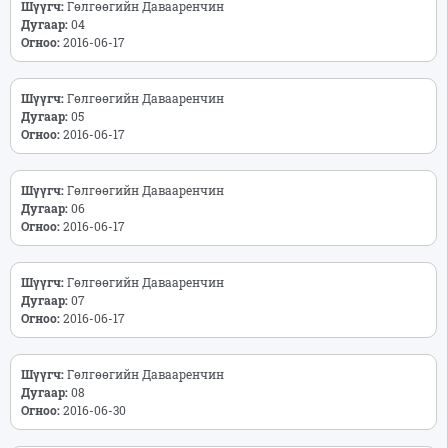
Шүүгч:
Гөлгөөгийн Давааренчин
Дугаар:
04
Огноо:
2016-06-17
Шүүгч:
Гөлгөөгийн Давааренчин
Дугаар:
05
Огноо:
2016-06-17
Шүүгч:
Гөлгөөгийн Давааренчин
Дугаар:
06
Огноо:
2016-06-17
Шүүгч:
Гөлгөөгийн Давааренчин
Дугаар:
07
Огноо:
2016-06-17
Шүүгч:
Гөлгөөгийн Давааренчин
Дугаар:
08
Огноо:
2016-06-30