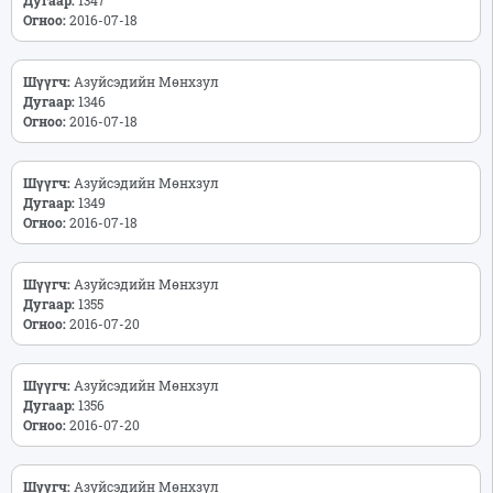
Огноо:
2016-07-18
Шүүгч:
Азуйсэдийн Мөнхзул
Дугаар:
1346
Огноо:
2016-07-18
Шүүгч:
Азуйсэдийн Мөнхзул
Дугаар:
1349
Огноо:
2016-07-18
Шүүгч:
Азуйсэдийн Мөнхзул
Дугаар:
1355
Огноо:
2016-07-20
Шүүгч:
Азуйсэдийн Мөнхзул
Дугаар:
1356
Огноо:
2016-07-20
Шүүгч:
Азуйсэдийн Мөнхзул