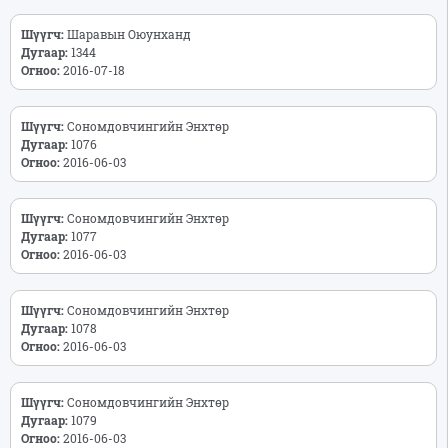
Шүүгч:
Шаравын Оюунханд
Дугаар:
1344
Огноо:
2016-07-18
Шүүгч:
Сономдовчингийн Энхтөр
Дугаар:
1076
Огноо:
2016-06-03
Шүүгч:
Сономдовчингийн Энхтөр
Дугаар:
1077
Огноо:
2016-06-03
Шүүгч:
Сономдовчингийн Энхтөр
Дугаар:
1078
Огноо:
2016-06-03
Шүүгч:
Сономдовчингийн Энхтөр
Дугаар:
1079
Огноо:
2016-06-03