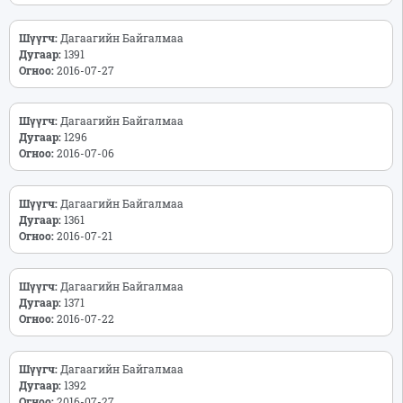
Шүүгч:
Дагаагийн Байгалмаа
Дугаар:
1391
Огноо:
2016-07-27
Шүүгч:
Дагаагийн Байгалмаа
Дугаар:
1296
Огноо:
2016-07-06
Шүүгч:
Дагаагийн Байгалмаа
Дугаар:
1361
Огноо:
2016-07-21
Шүүгч:
Дагаагийн Байгалмаа
Дугаар:
1371
Огноо:
2016-07-22
Шүүгч:
Дагаагийн Байгалмаа
Дугаар:
1392
Огноо:
2016-07-27