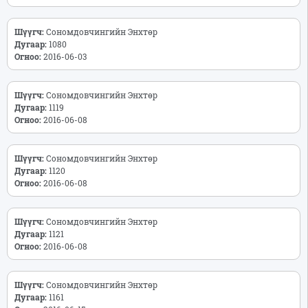
Шүүгч:
Сономдовчингийн Энхтөр
Дугаар:
1080
Огноо:
2016-06-03
Шүүгч:
Сономдовчингийн Энхтөр
Дугаар:
1119
Огноо:
2016-06-08
Шүүгч:
Сономдовчингийн Энхтөр
Дугаар:
1120
Огноо:
2016-06-08
Шүүгч:
Сономдовчингийн Энхтөр
Дугаар:
1121
Огноо:
2016-06-08
Шүүгч:
Сономдовчингийн Энхтөр
Дугаар:
1161