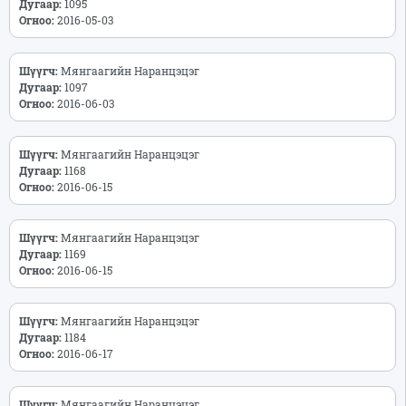
Дугаар:
1095
Огноо:
2016-05-03
Шүүгч:
Мянгаагийн Наранцэцэг
Дугаар:
1097
Огноо:
2016-06-03
Шүүгч:
Мянгаагийн Наранцэцэг
Дугаар:
1168
Огноо:
2016-06-15
Шүүгч:
Мянгаагийн Наранцэцэг
Дугаар:
1169
Огноо:
2016-06-15
Шүүгч:
Мянгаагийн Наранцэцэг
Дугаар:
1184
Огноо:
2016-06-17
Шүүгч:
Мянгаагийн Наранцэцэг