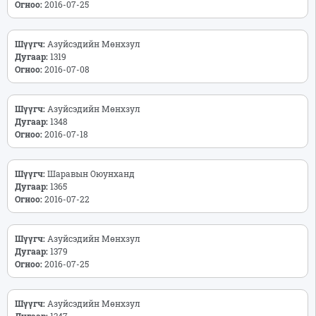
Огноо:
2016-07-25
Шүүгч:
Азуйсэдийн Мөнхзул
Дугаар:
1319
Огноо:
2016-07-08
Шүүгч:
Азуйсэдийн Мөнхзул
Дугаар:
1348
Огноо:
2016-07-18
Шүүгч:
Шаравын Оюунханд
Дугаар:
1365
Огноо:
2016-07-22
Шүүгч:
Азуйсэдийн Мөнхзул
Дугаар:
1379
Огноо:
2016-07-25
Шүүгч:
Азуйсэдийн Мөнхзул
Дугаар:
1347