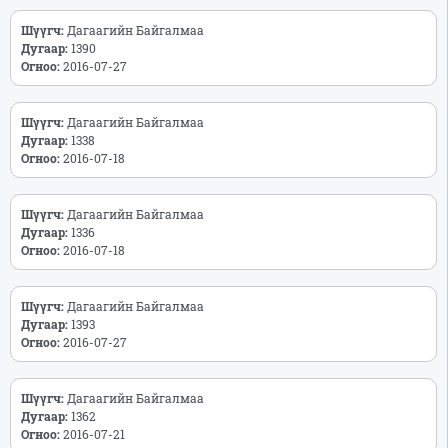
Шүүгч:
Дагаагийн Байгалмаа
Дугаар:
1390
Огноо:
2016-07-27
Шүүгч:
Дагаагийн Байгалмаа
Дугаар:
1338
Огноо:
2016-07-18
Шүүгч:
Дагаагийн Байгалмаа
Дугаар:
1336
Огноо:
2016-07-18
Шүүгч:
Дагаагийн Байгалмаа
Дугаар:
1393
Огноо:
2016-07-27
Шүүгч:
Дагаагийн Байгалмаа
Дугаар:
1362
Огноо:
2016-07-21