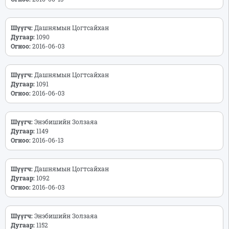
Шүүгч:
Дашнямын Цогтсайхан
Дугаар:
1090
Огноо:
2016-06-03
Шүүгч:
Дашнямын Цогтсайхан
Дугаар:
1091
Огноо:
2016-06-03
Шүүгч:
Энэбишийн Золзаяа
Дугаар:
1149
Огноо:
2016-06-13
Шүүгч:
Дашнямын Цогтсайхан
Дугаар:
1092
Огноо:
2016-06-03
Шүүгч:
Энэбишийн Золзаяа
Дугаар:
1152