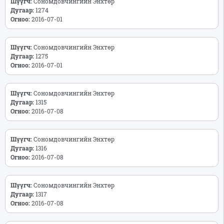
Шүүгч:
Сономдовчингийн Энхтөр
Дугаар:
1274
Огноо:
2016-07-01
Шүүгч:
Сономдовчингийн Энхтөр
Дугаар:
1275
Огноо:
2016-07-01
Шүүгч:
Сономдовчингийн Энхтөр
Дугаар:
1315
Огноо:
2016-07-08
Шүүгч:
Сономдовчингийн Энхтөр
Дугаар:
1316
Огноо:
2016-07-08
Шүүгч:
Сономдовчингийн Энхтөр
Дугаар:
1317
Огноо:
2016-07-08