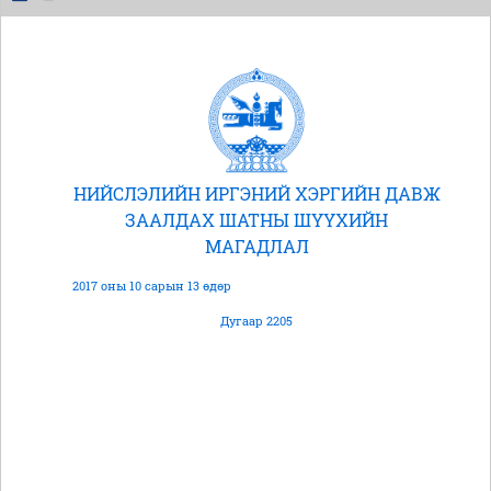
НИЙСЛЭЛИЙН ИРГЭНИЙ ХЭРГИЙН ДАВЖ
ЗААЛДАХ ШАТНЫ ШҮҮХИЙН
МАГАДЛАЛ
2017 оны 10 сарын 13 өдөр
Дугаар 2205