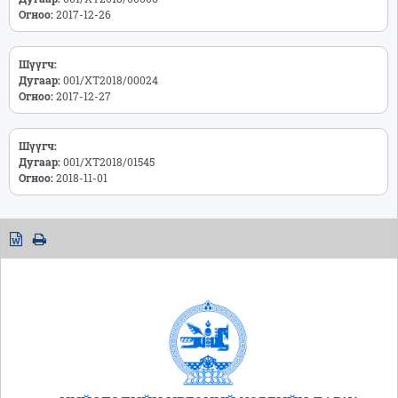
Огноо:
2017-12-26
Шүүгч:
Дугаар:
001/ХТ2018/00024
Огноо:
2017-12-27
Шүүгч:
Дугаар:
001/ХТ2018/01545
Огноо:
2018-11-01