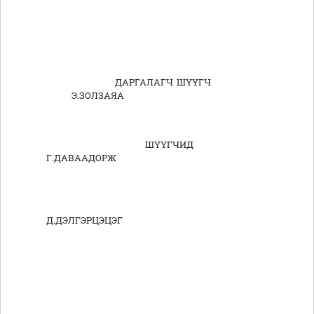
ДАРГАЛАГЧ ШҮҮГЧ
Э.ЗОЛЗАЯА
ШҮҮГЧИД
Г.ДАВААДОРЖ
Д.ДЭЛГЭРЦЭЦЭГ