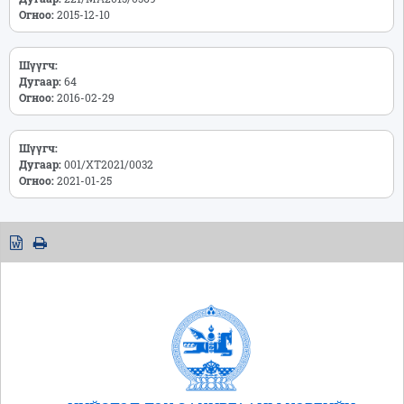
Огноо:
2015-12-10
Шүүгч:
Дугаар:
64
Огноо:
2016-02-29
Шүүгч:
Дугаар:
001/ХТ2021/0032
Огноо:
2021-01-25