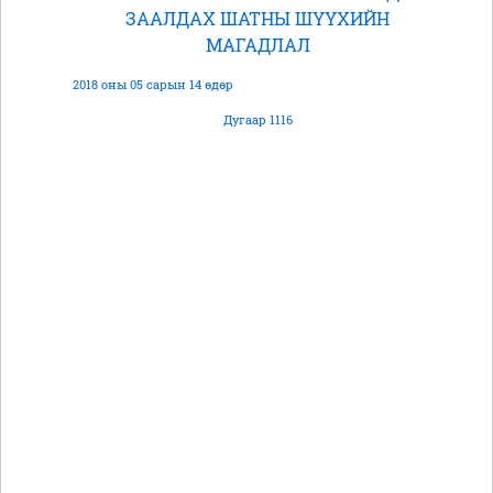
ЗААЛДАХ ШАТНЫ ШҮҮХИЙН
МАГАДЛАЛ
2018 оны 05 сарын 14 өдөр
Дугаар 1116