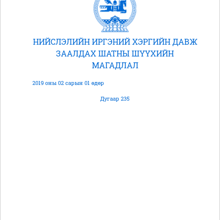
НИЙСЛЭЛИЙН ИРГЭНИЙ ХЭРГИЙН ДАВЖ
ЗААЛДАХ ШАТНЫ ШҮҮХИЙН
МАГАДЛАЛ
2019 оны 02 сарын 01 өдөр
Дугаар 235