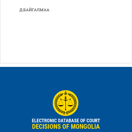
Д.БАЙГАЛМАА