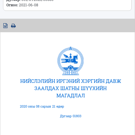
Огноо:
2021-06-08
НИЙСЛЭЛИЙН ИРГЭНИЙ ХЭРГИЙН ДАВЖ
ЗААЛДАХ ШАТНЫ ШҮҮХИЙН
МАГАДЛАЛ
2020 оны 08 сарын 21 өдөр
Дугаар 01803