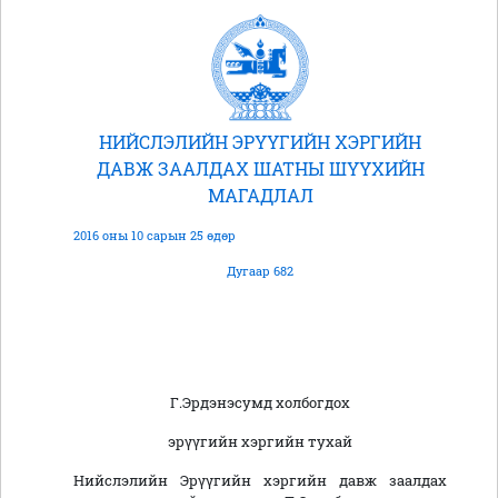
НИЙСЛЭЛИЙН ЭРҮҮГИЙН ХЭРГИЙН
ДАВЖ ЗААЛДАХ ШАТНЫ ШҮҮХИЙН
МАГАДЛАЛ
2016 оны 10 сарын 25 өдөр
Дугаар 682
Г.Эрдэнэсумд холбогдох
эрүүгийн хэргийн тухай
Нийслэлийн Эрүүгийн хэргийн давж заалдах