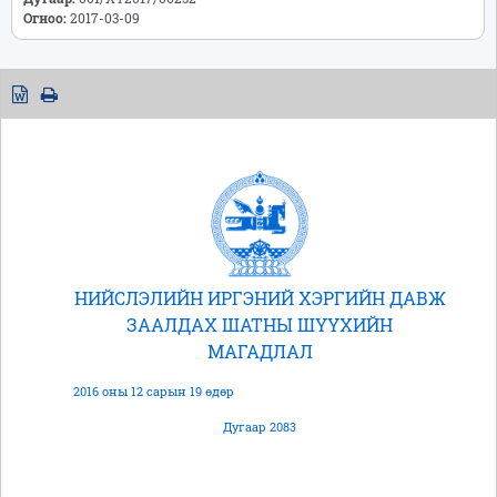
Огноо:
2017-03-09
НИЙСЛЭЛИЙН ИРГЭНИЙ ХЭРГИЙН ДАВЖ
ЗААЛДАХ ШАТНЫ ШҮҮХИЙН
МАГАДЛАЛ
2016 оны 12 сарын 19 өдөр
Дугаар 2083