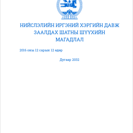
НИЙСЛЭЛИЙН ИРГЭНИЙ ХЭРГИЙН ДАВЖ
ЗААЛДАХ ШАТНЫ ШҮҮХИЙН
МАГАДЛАЛ
2016 оны 12 сарын 12 өдөр
Дугаар 2032