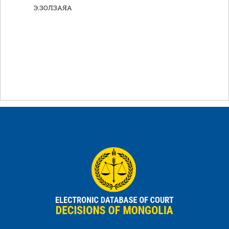
Э.ЗОЛЗАЯА