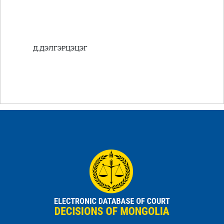
Д.ДЭЛГЭРЦЭЦЭГ