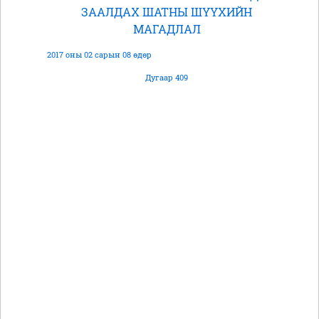
ЗААЛДАХ ШАТНЫ ШҮҮХИЙН
МАГАДЛАЛ
2017 оны 02 сарын 08 өдөр
Дугаар 409