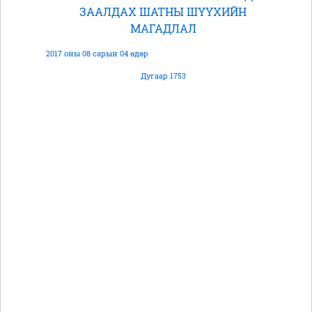
ЗААЛДАХ ШАТНЫ ШҮҮХИЙН
МАГАДЛАЛ
2017 оны 08 сарын 04 өдөр
Дугаар 1753