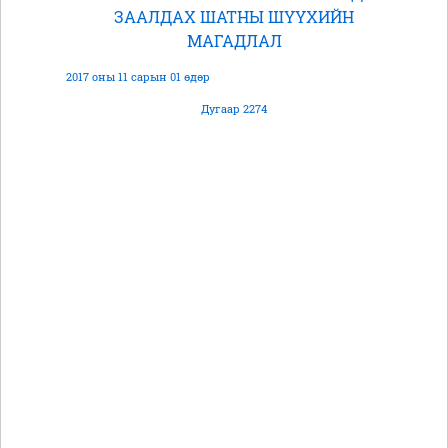
ЗААЛДАХ ШАТНЫ ШҮҮХИЙН
МАГАДЛАЛ
2017 оны 11 сарын 01 өдөр
Дугаар 2274