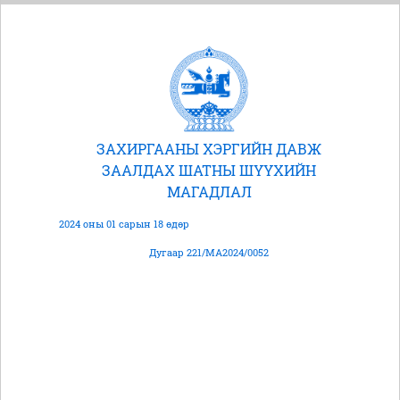
ЗАХИРГААНЫ ХЭРГИЙН ДАВЖ
ЗААЛДАХ ШАТНЫ ШҮҮХИЙН
МАГАДЛАЛ
2024 оны 01 сарын 18 өдөр
Дугаар 221/МА2024/0052