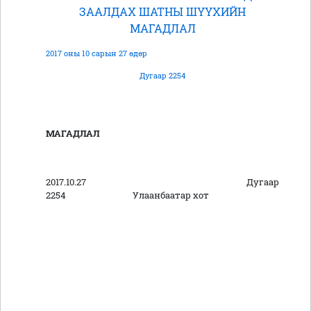
ЗААЛДАХ ШАТНЫ ШҮҮХИЙН
МАГАДЛАЛ
2017 оны 10 сарын 27 өдөр
Дугаар 2254
МАГАДЛАЛ
2017.10.27 Дугаар
2254 Улаанбаатар хот