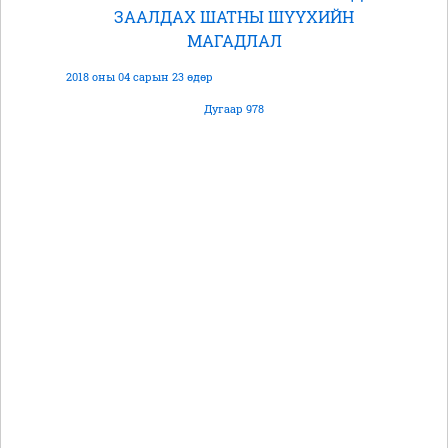
ЗААЛДАХ ШАТНЫ ШҮҮХИЙН
МАГАДЛАЛ
2018 оны 04 сарын 23 өдөр
Дугаар 978