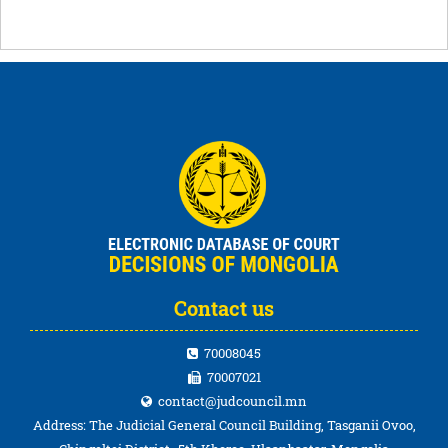
Contact us
70008045
70007021
contact@judcouncil.mn
Address: The Judicial General Council Building, Tasganii Ovoo,