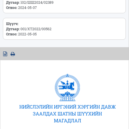
Дугаар:
102/ШШ2024/02389
Огноо:
2024-05-07
Шүүгч:
Дугаар:
001/ХТ2022/00562
Огноо:
2022-05-05
НИЙСЛЭЛИЙН ИРГЭНИЙ ХЭРГИЙН ДАВЖ
ЗААЛДАХ ШАТНЫ ШҮҮХИЙН
МАГАДЛАЛ