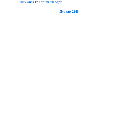
2019 оны 12 сарын 20 өдөр
Дугаар 2148