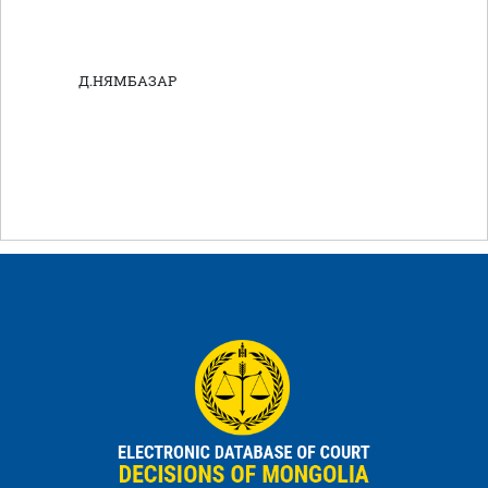
Д.НЯМБАЗАР