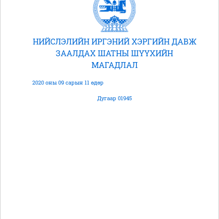
НИЙСЛЭЛИЙН ИРГЭНИЙ ХЭРГИЙН ДАВЖ
ЗААЛДАХ ШАТНЫ ШҮҮХИЙН
МАГАДЛАЛ
2020 оны 09 сарын 11 өдөр
Дугаар 01945