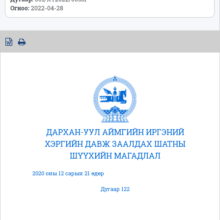
Огноо:
2022-04-28
ДАРХАН-УУЛ АЙМГИЙН ИРГЭНИЙ
ХЭРГИЙН ДАВЖ ЗААЛДАХ ШАТНЫ
ШҮҮХИЙН МАГАДЛАЛ
2020 оны 12 сарын 21 өдөр
Дугаар 122