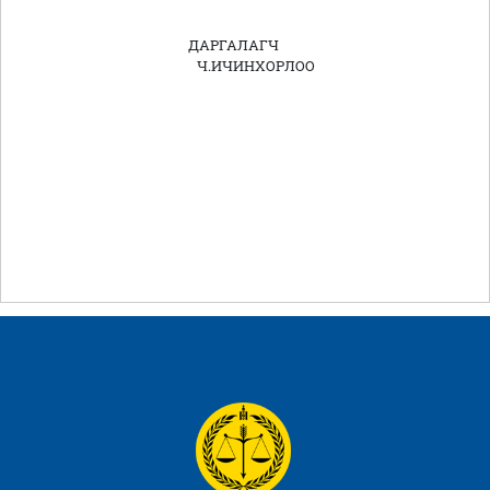
ДАРГАЛАГЧ
Ч.ИЧИНХОРЛОО