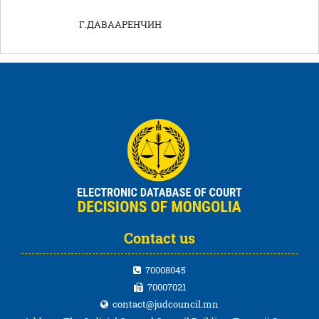
Г.ДАВААРЕНЧИН
Contact us
70008045
70007021
contact@judcouncil.mn