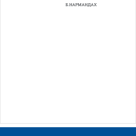
Б.НАРМАНДАХ